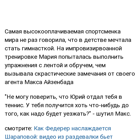
Самая высокооплачиваемая спортсменка
мира не раз говорила, что в детстве мечтала
стать гимнасткой. На импровизирвоанной
тренировке Мария попыталась выполнить
упражнения с лентой и обручем, чем
вызывала скрастические замечания от своего
агента Макса Айзенбада
"Не могу поверить, что Юрий отдал тебя в
теннис. У тебя получится хоть что-нибудь до
того, как надо будет уезжать?" - шутил Макс.
смотрите:
Как Федерер наслаждается
Шараповой: видео из раздевалки бьет