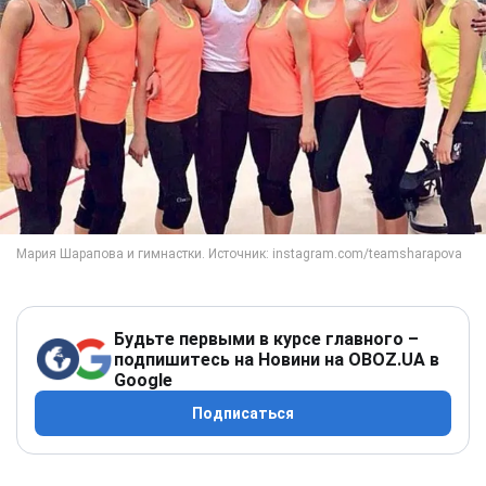
Будьте первыми в курсе главного –
подпишитесь на Новини на OBOZ.UA в
Google
Подписаться