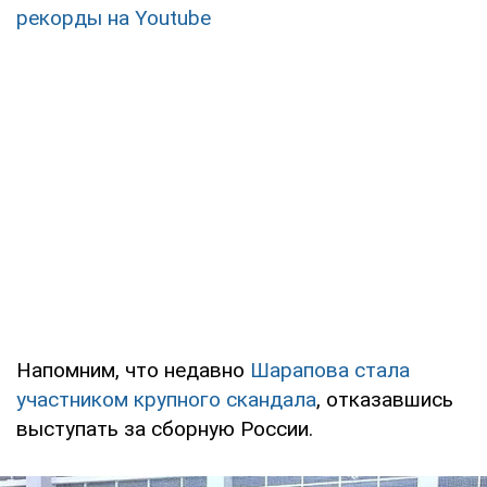
рекорды на Youtube
Напомним, что недавно
Шарапова стала
участником крупного скандала
, отказавшись
выступать за сборную России.