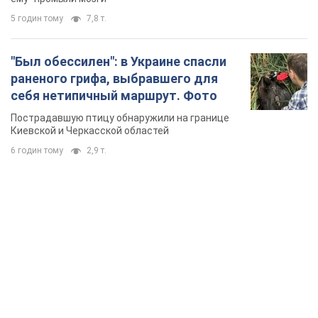
TOP NEWS