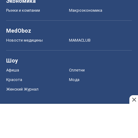
Женский Журнал