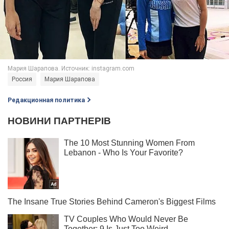
Россия
Мария Шарапова
Редакционная политика