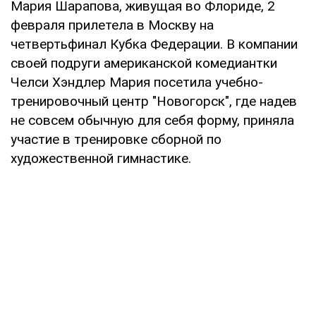
Мария Шарапова, живущая во Флориде, 2
февраля прилетела в Москву на
четвертьфинал Кубка Федерации. В компании
своей подруги американской комедиантки
Челси Хэндлер Мария посетила учебно-
тренировочный центр "Новогорск", где надев
не совсем обычную для себя форму, приняла
участие в тренировке сборной по
художественной гимнастике.