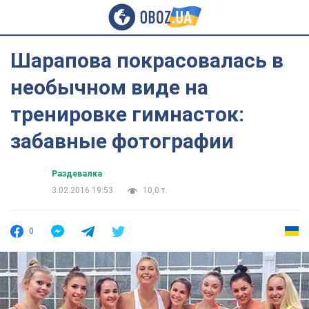
Шарапова покрасовалась в
необычном виде на
тренировке гимнасток:
забавные фотографии
Раздевалка
3.02.2016 19:53
10,0 т.
0