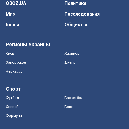
OBOZ.UA
Политика
Мир
Расследования
Блоги
Общество
Регионы Украины
Киев
Харьков
Запорожье
Днепр
Черкассы
Спорт
Футбол
Баскетбол
Хоккей
Бокс
Формула-1