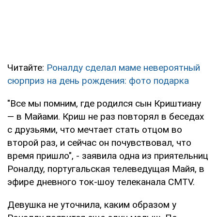
Читайте:
Роналду сделал маме невероятный
сюрприз на день рождения: фото подарка
"Все мы помним, где родился сын Криштиану
— в Майами. Криш не раз повторял в беседах
с друзьями, что мечтает стать отцом во
второй раз, и сейчас он почувствовал, что
время пришло", - заявила одна из приятельниц
Роналду, португальская телеведущая Майя, в
эфире дневного ток-шоу телеканала CMTV.
Девушка не уточнила, каким образом у