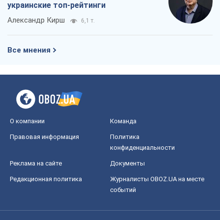
украинские топ-рейтинги
Александр Кирш
6,1 т.
Все мнения
О компании
Команда
Правовая информация
Политика
конфиденциальности
Реклама на сайте
Документы
Редакционная политика
Журналисты OBOZ.UA на месте
событий