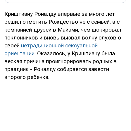
Криштиану Роналду впервые за много лет
решил отметить Рождество не с семьей, а с
компанией друзей в Майами, чем шокировал
поклонников и вновь вызвал волну слухов о
своей
нетрадиционной сексуальной
ориентации
. Оказалось, у Криштиану была
веская причина проигнорировать родных в
праздник - Роналду собирается завести
второго ребенка.