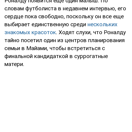
Роналду появится еще один малыш. По
словам футболиста в недавнем интервью, его
сердце пока свободно, поскольку он все еще
выбирает единственную среди
нескольких
знакомых красоток
. Ходят слухи, что Роналду
тайно посетил один из центров планирования
семьи в Майами, чтобы встретиться с
финальной кандидаткой в суррогатные
матери.