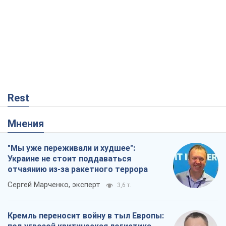
Rest
Мнения
"Мы уже переживали и худшее":
Украине не стоит поддаваться
отчаянию из-за ракетного террора
Сергей Марченко, эксперт
3,6 т.
Кремль переносит войну в тыл Европы: