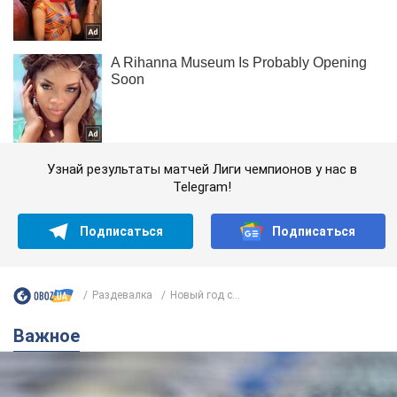
Узнай результаты матчей Лиги чемпионов у нас в
Telegram!
Подписаться
Подписаться
Раздевалка
Новый год с...
Важное