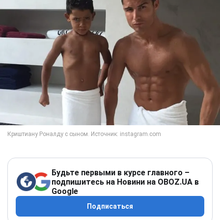
Будьте первыми в курсе главного –
подпишитесь на Новини на OBOZ.UA в
Google
Подписаться