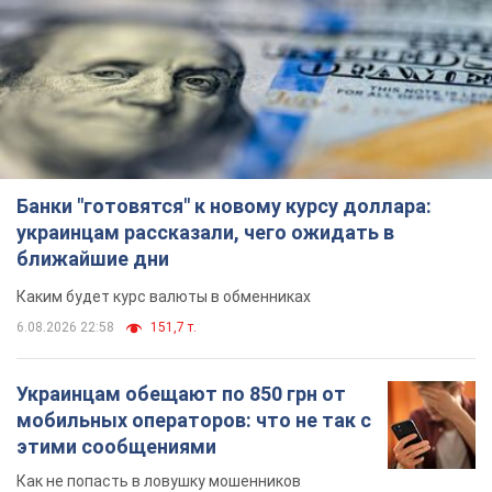
Банки "готовятся" к новому курсу доллара:
украинцам рассказали, чего ожидать в
ближайшие дни
Каким будет курс валюты в обменниках
6.08.2026 22:58
151,7 т.
Украинцам обещают по 850 грн от
мобильных операторов: что не так с
этими сообщениями
Как не попасть в ловушку мошенников