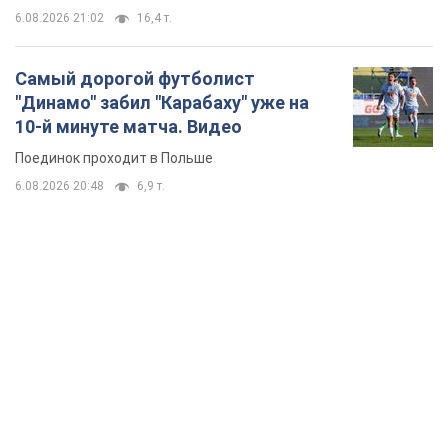
6.08.2026 21:02
16,4 т.
Самый дорогой футболист
"Динамо" забил "Карабаху" уже на
10-й минуте матча. Видео
Поединок проходит в Польше
6.08.2026 20:48
6,9 т.