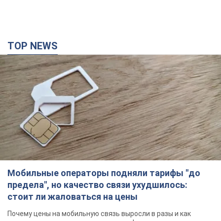
TOP NEWS
Мобильные операторы подняли тарифы "до
предела", но качество связи ухудшилось:
стоит ли жаловаться на цены
Почему цены на мобильную связь выросли в разы и как