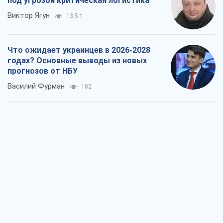
под угрозой критическая логистика
Виктор Ягун
13,5 т.
Что ожидает украинцев в 2026-2028
годах? Основные выводы из новых
прогнозов от НБУ
Василий Фурман
102