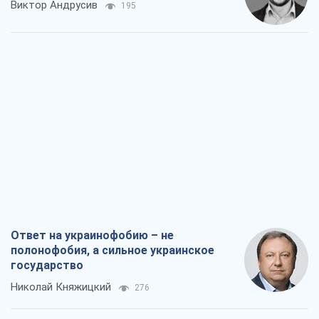
Виктор Андрусив
195
Ответ на украинофобию – не
полонофобия, а сильное украинское
государство
Николай Княжицкий
276