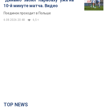
10-й минуте матча. Видео
Поединок проходит в Польше
6.08.2026 20:48
6,5 т.
TOP NEWS