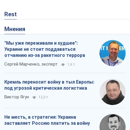
Rest
Мнения
"Мы уже переживали и худшее":
Украине не стоит поддаваться
отчаянию из-за ракетного террора
Сергей Марченко, эксперт
1,6 т.
Кремль переносит войну в тыл Европы:
под угрозой критическая логистика
Виктор Ягун
12,5 т.
Не месть, а стратегия: Украина
заставляет Россию платить за войну