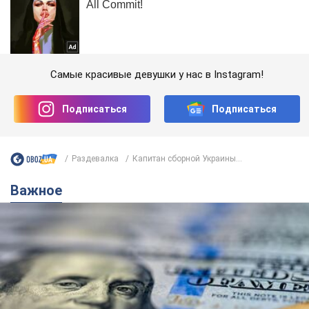
Самые красивые девушки у нас в Instagram!
Подписаться
Подписаться
Раздевалка
Капитан сборной Украины...
Важное