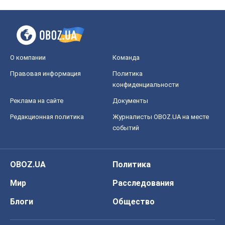
О компании
Команда
Правовая информация
Политика
конфиденциальности
Реклама на сайте
Документы
Редакционная политика
Журналисты OBOZ.UA на месте
событий
OBOZ.UA
Политика
Мир
Расследования
Блоги
Общество