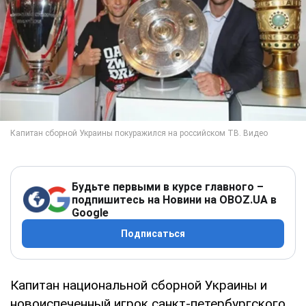
Будьте первыми в курсе главного –
подпишитесь на Новини на OBOZ.UA в
Google
Подписаться
Капитан национальной сборной Украины и
новоиспеченный игрок санкт-петербургского