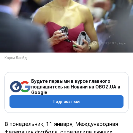
Будьте первыми в курсе главного –
подпишитесь на Новини на OBOZ.UA в
Google
Подписаться
В понедельник, 11 января, Международная
федерация футбола, определила лучших