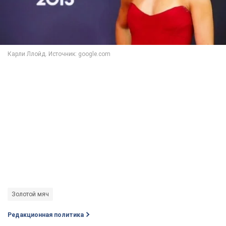
Золотой мяч
Редакционная политика