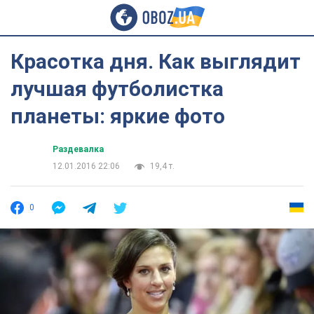
Красотка дня. Как выглядит
лучшая футболистка
планеты: яркие фото
Раздевалка
12.01.2016 22:06
19,4 т.
0