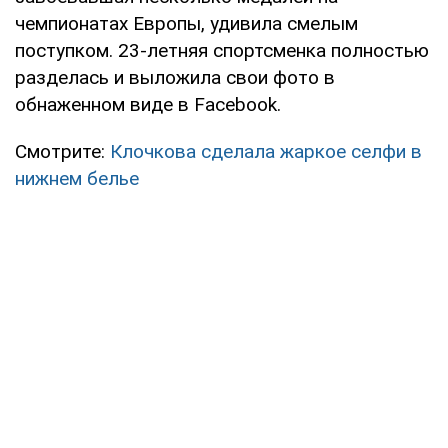
чемпионатах Европы, удивила смелым
поступком. 23-летняя спортсменка полностью
разделась и выложила свои фото в
обнаженном виде в Facebook.
Смотрите:
Клочкова сделала жаркое селфи в
нижнем белье