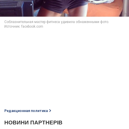
Редакционная политика