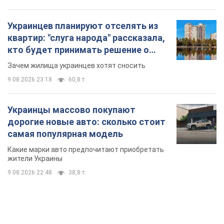
Украинцы массово покупают
дорогие новые авто: сколько стоит
самая популярная модель
Какие марки авто предпочитают приобретать
жители Украины
9.08.2026 22:48
38,8 т.