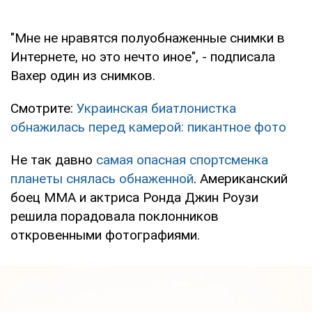
"Мне не нравятся полуобнаженные снимки в
Интернете, но это нечто иное", - подписала
Вахер один из снимков.
Смотрите:
Украинская биатлонистка
обнажилась перед камерой: пикантное фото
Не так давно
самая опасная спортсменка
планеты снялась обнаженной
. Американский
боец ММА и актриса Ронда Джин Роузи
решила порадовала поклонников
откровенными фотографиями.