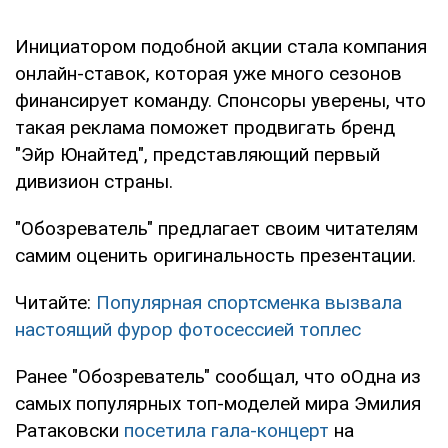
Инициатором подобной акции стала компания
онлайн-ставок, которая уже много сезонов
финансирует команду. Спонсоры уверены, что
такая реклама поможет продвигать бренд
"Эйр Юнайтед", представляющий первый
дивизион страны.
"Обозреватель" предлагает своим читателям
самим оценить оригинальность презентации.
Читайте:
Популярная спортсменка вызвала
настоящий фурор фотосессией топлес
Ранее "Обозреватель" сообщал, что оОдна из
самых популярных топ-моделей мира Эмилия
Ратаковски
посетила гала-концерт
на