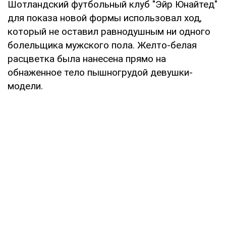
Шотландский футбольный клуб "Эйр Юнайтед"
для показа новой формы использовал ход,
который не оставил равнодушным ни одного
болельщика мужского пола. Желто-белая
расцветка была нанесена прямо на
обнаженное тело пышногрудой девушки-
модели.