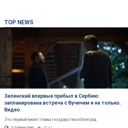
TOP NEWS
Зеленский впервые прибыл в Сербию:
запланирована встреча с Вучичем и не только.
Видео
Это первый визит главы государства в Белград
3 години тому
80,4 т.