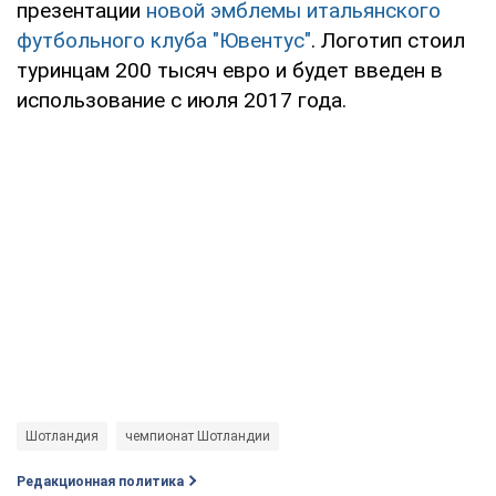
презентации
новой эмблемы итальянского
футбольного клуба "Ювентус"
. Логотип стоил
туринцам 200 тысяч евро и будет введен в
использование с июля 2017 года.
Шотландия
чемпионат Шотландии
Редакционная политика