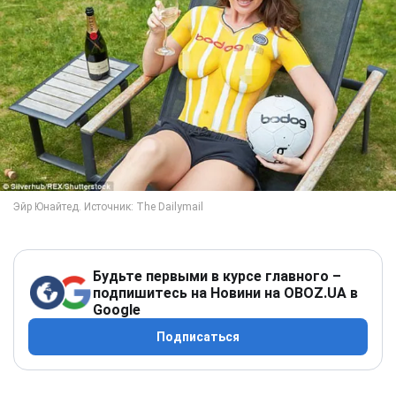
Будьте первыми в курсе главного –
подпишитесь на Новини на OBOZ.UA в
Google
Подписаться