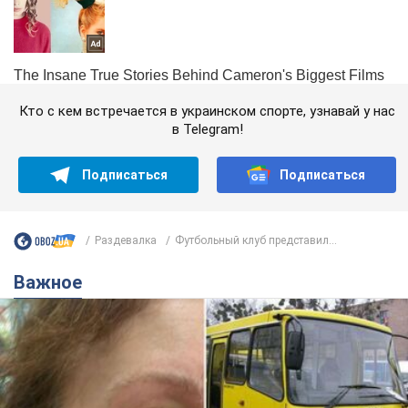
Кто с кем встречается в украинском спорте, узнавай у нас
в Telegram!
Подписаться
Подписаться
Раздевалка
Футбольный клуб представил...
Важное