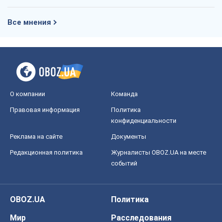
Все мнения
О компании
Команда
Правовая информация
Политика
конфиденциальности
Реклама на сайте
Документы
Редакционная политика
Журналисты OBOZ.UA на месте
событий
OBOZ.UA
Политика
Мир
Расследования