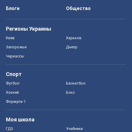
Блоги
Общество
Регионы Украины
Киев
Харьков
Запорожье
Днепр
Черкассы
Спорт
Футбол
Баскетбол
Хоккей
Бокс
Формула-1
Моя школа
ГДЗ
Учебники