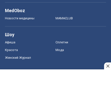
MedOboz
Новости медицины
MAMACLUB
Шоу
Афиша
Сплетни
Красота
Мода
Женский Журнал