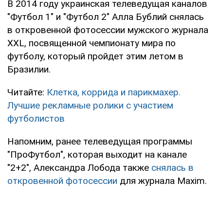
В 2014 году украинская телеведущая каналов
"Футбол 1" и "Футбол 2" Алла Бублий снялась
в откровенной фотосессии мужского журнала
XXL, посвященной чемпионату мира по
футболу, который пройдет этим летом в
Бразилии.
Читайте:
Клетка, коррида и парикмахер.
Лучшие рекламные ролики с участием
футболистов
Напомним, ранее телеведущая программы
"ПроФутбол", которая выходит на канале
"2+2", Александра Лобода также
снялась в
откровенной фотосессии
для журнала Maxim.