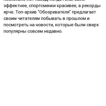
эффектнее, спортсменки красивее, а рекорды
ярче. Топ-архив "Обозревателя" предлагает
своим читателям побывать в прошлом и
посмотреть на новости, которые были сверх
популярны совсем недавно.