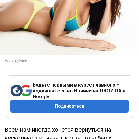
Будьте первыми в курсе главного –
подпишитесь на Новини на OBOZ.UA в
Google
Подписаться
Всем нам иногда хочется вернуться на
несколько лет назад, когда голы были