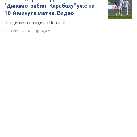
TOP NEWS