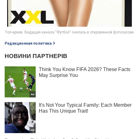
Редакционная политика