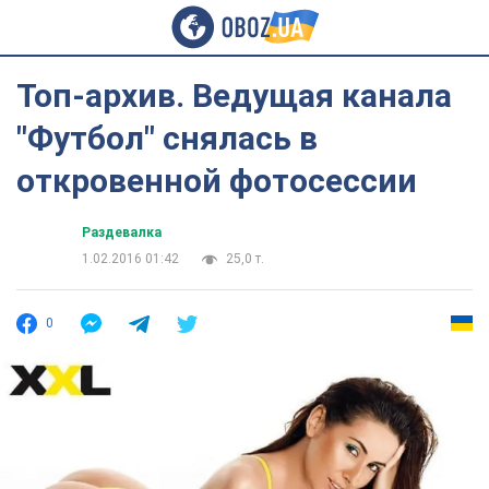
Топ-архив. Ведущая канала
"Футбол" снялась в
откровенной фотосессии
Раздевалка
1.02.2016 01:42
25,0 т.
0