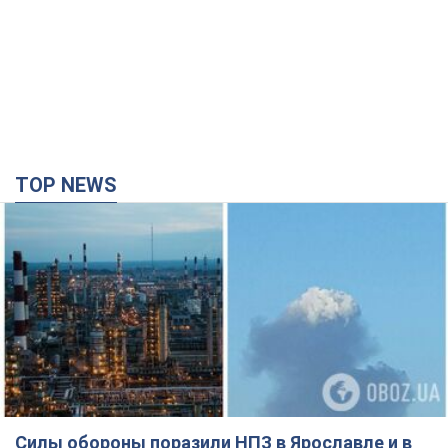
TOP NEWS
Силы обороны поразили НПЗ в Ярославле и в