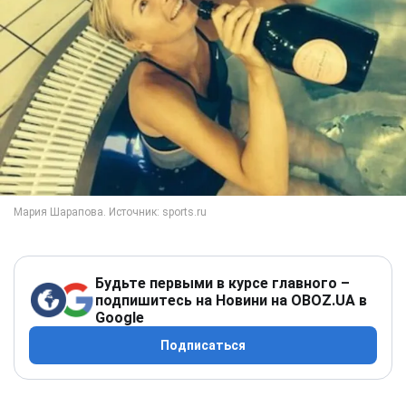
Будьте первыми в курсе главного –
подпишитесь на Новини на OBOZ.UA в
Google
Подписаться