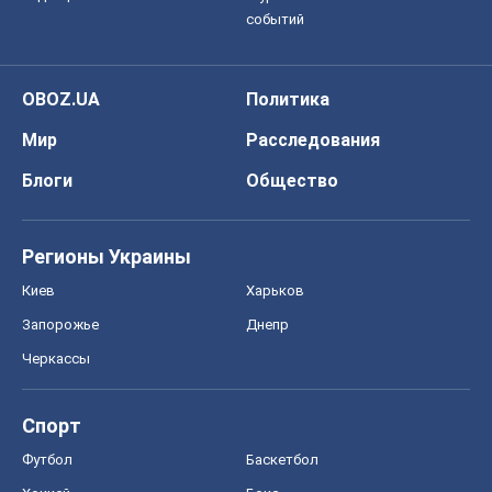
событий
OBOZ.UA
Политика
Мир
Расследования
Блоги
Общество
Регионы Украины
Киев
Харьков
Запорожье
Днепр
Черкассы
Спорт
Футбол
Баскетбол