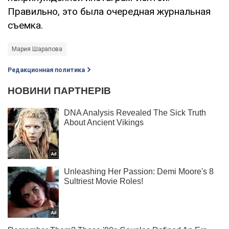
Правильно, это была очередная журнальная
съемка.
Мария Шарапова
Редакционная политика