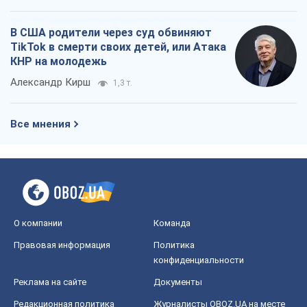
В США родители через суд обвиняют
TikTok в смерти своих детей, или Атака
КНР на молодежь
Александр Кирш
1,3 т.
Все мнения
О компании
Команда
Правовая информация
Политика
конфиденциальности
Реклама на сайте
Документы
Редакционная политика
Журналисты OBOZ.UA на месте