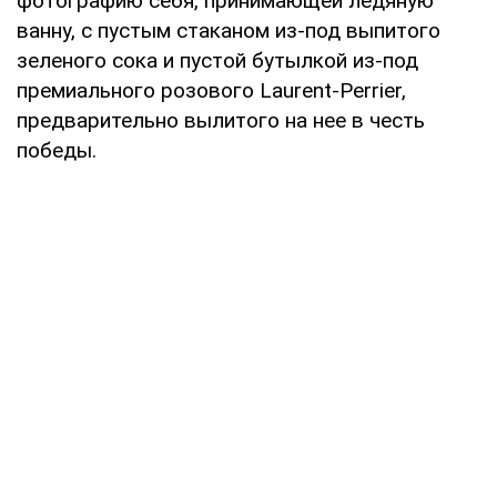
фотографию себя, принимающей ледяную
ванну, с пустым стаканом из-под выпитого
зеленого сока и пустой бутылкой из-под
премиального розового Laurent-Perrier,
предварительно вылитого на нее в честь
победы.