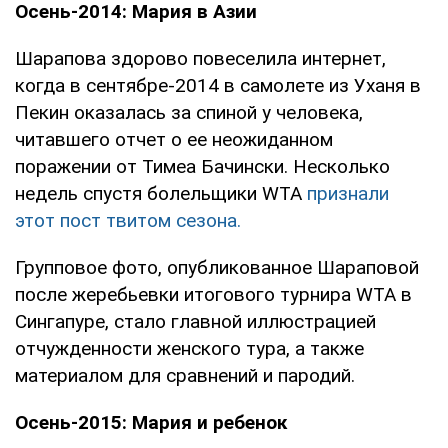
Осень-2014: Мария в Азии
Шарапова здорово повеселила интернет,
когда в сентябре-2014 в самолете из Уханя в
Пекин оказалась за спиной у человека,
читавшего отчет о ее неожиданном
поражении от Тимеа Бачински. Несколько
недель спустя болельщики WTA
признали
этот пост твитом сезона.
Групповое фото, опубликованное Шараповой
после жеребьевки итогового турнира WTA в
Сингапуре, стало главной иллюстрацией
отчужденности женского тура, а также
материалом для сравнений и пародий.
Осень-2015: Мария и ребенок