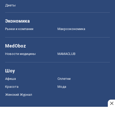
Диеты
Экономика
Рынки и компании
Mакроэкономика
MedOboz
Новости медицины
MAMACLUB
Шоу
Афиша
Сплетни
Красота
Мода
Женский Журнал