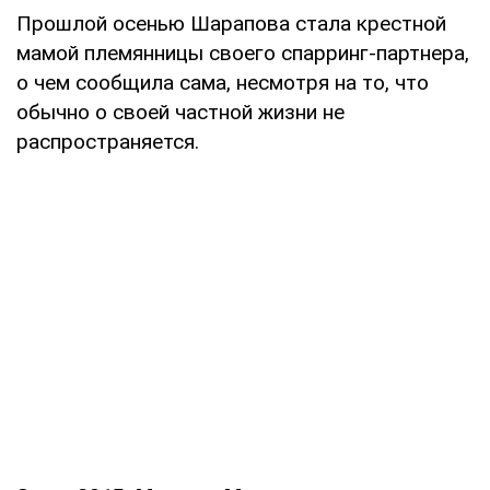
Прошлой осенью Шарапова стала крестной
мамой племянницы своего спарринг-партнера,
о чем сообщила сама, несмотря на то, что
обычно о своей частной жизни не
распространяется.