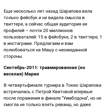
Еще несколько лет назад Шарапова вела
только фейсбук и не видела смысла в
твиттере, а сейчас общая аудитория ее
профилей – почти 20 миллионов
пользоваталей: 15 в фейсбуке, 2 в твиттере, 1
в инстаграме. Предлагаем и вам
полюбоваться на Машу с неожиданной
стороны.
Сентябрь-2011: травмированная (но
веселая) Мария
В четвертьфинале турнира в Токио Шарапова
встречалась с Петрой Квитовой впервые
после поражения в финале "Уимблдона", но не
смогла не только взять реванш, но даже