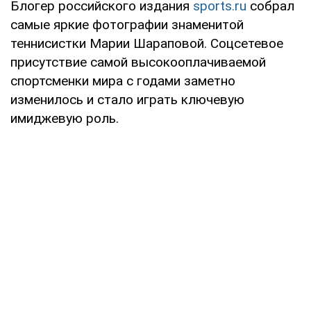
Блогер российского издания
sports.ru
собрал
самые яркие фотографии знаменитой
теннисистки Марии Шараповой. Соцсетевое
присутствие самой высокооплачиваемой
спортсменки мира с годами заметно
изменилось и стало играть ключевую
имиджевую роль.