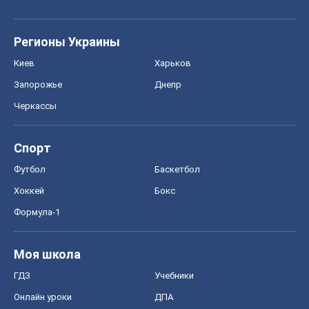
Регионы Украины
Киев
Харьков
Запорожье
Днепр
Черкассы
Спорт
Футбол
Баскетбол
Хоккей
Бокс
Формула-1
Моя школа
ГДЗ
Учебники
Онлайн уроки
ДПА