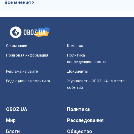
Все мнения
О компании
Команда
Правовая информация
Политика
конфиденциальности
Реклама на сайте
Документы
Редакционная политика
Журналисты OBOZ.UA на месте
событий
OBOZ.UA
Политика
Мир
Расследования
Блоги
Общество