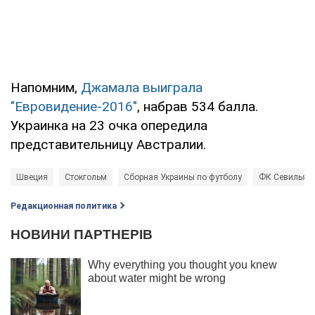
Напомним,
Джамала выиграла
"Евровидение-2016"
, набрав 534 балла.
Украинка на 23 очка опередила
представительницу Австралии.
Швеция
Стокгольм
Сборная Украины по футболу
ФК Севилья
Редакционная политика