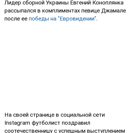
Лидер сборной Украины Евгений Коноплянка
рассыпался в комплиментах певице Джамале
после ее
победы на "Евровидении"
.
На своей странице в социальной сети
Instagram футболист поздравил
соотечественницу с успешным выступлением