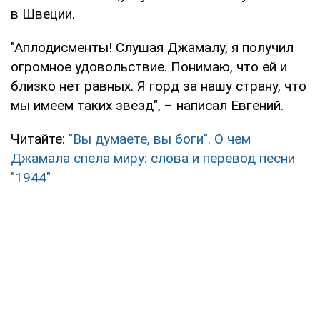
в Швеции.
"Аплодисменты! Слушая Джамалу, я получил
огромное удовольствие. Понимаю, что ей и
близко нет равных. Я горд за нашу страну, что
мы имеем таких звезд", – написал Евгений.
Читайте:
"Вы думаете, вы боги". О чем
Джамала спела миру: слова и перевод песни
"1944"