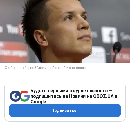
Будьте первыми в курсе главного –
подпишитесь на Новини на OBOZ.UA в
Google
Подписаться