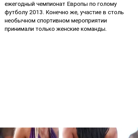
ежегодный чемпионат Европы по голому
футболу 2013. Конечно же, участие в столь
необычном спортивном мероприятии
принимали только женские команды.