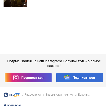
Подписывайся на наш Instagram! Получай только самое
важное!
Подписаться
Подписаться
Раздевалка
Завершился чемпионат Европы...
Важное