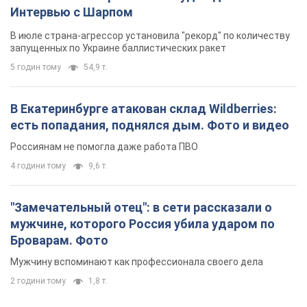
Россиянам не помогла даже работа ПВО
4 години тому
9,6 т.
"Замечательный отец": в сети рассказали о
мужчине, которого Россия убила ударом по
Броварам. Фото
Мужчину вспоминают как профессионала своего дела
2 години тому
1,8 т.