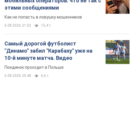
Поединок проходит в Польше
6.08.2026 20:48
6,6 т.
TOP NEWS