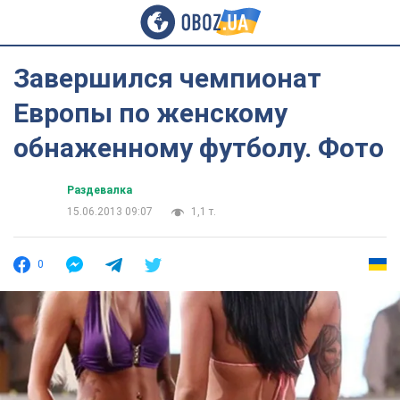
Завершился чемпионат
Европы по женскому
обнаженному футболу. Фото
Раздевалка
15.06.2013 09:07
1,1 т.
0