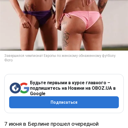
Будьте первыми в курсе главного –
подпишитесь на Новини на OBOZ.UA в
Google
Подписаться
7 июня в Берлине прошел очередной