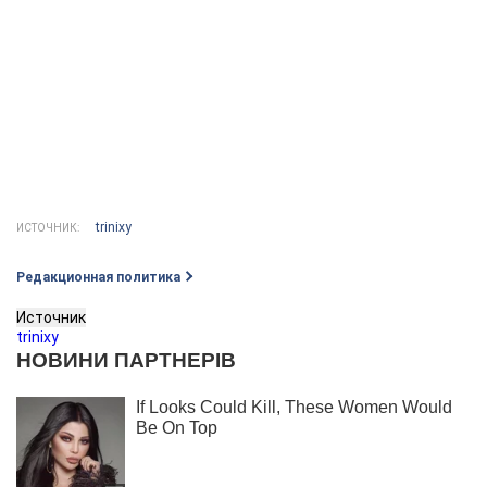
trinixy
ИСТОЧНИК:
Редакционная политика
Источник
trinixy