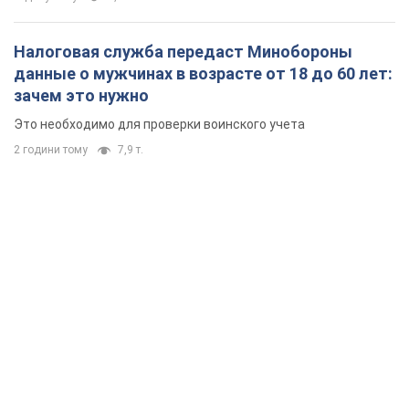
Налоговая служба передаст Минобороны
данные о мужчинах в возрасте от 18 до 60 лет:
зачем это нужно
Это необходимо для проверки воинского учета
2 години тому
7,9 т.