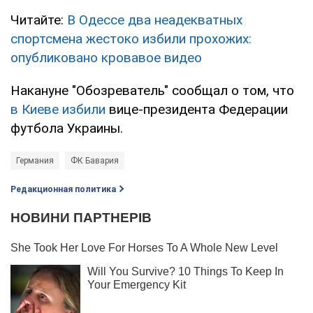
Читайте:
В Одессе два неадекватных
спортсмена жестоко избили прохожих:
опубликовано кровавое видео
Накануне "Обозреватель" сообщал о том, что
в Киеве избили
вице-президента Федерации
футбола Украины.
Германия
ФК Бавария
Редакционная политика