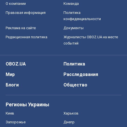
О компании
Команда
Правовая информация
Политика
конфиденциальности
Реклама на сайте
Документы
Редакционная политика
Журналисты OBOZ.UA на месте
событий
OBOZ.UA
Политика
Мир
Расследования
Блоги
Общество
Регионы Украины
Киев
Харьков
Запорожье
Днепр