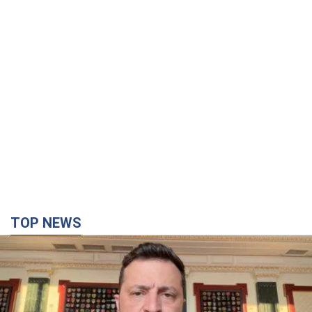
TOP NEWS