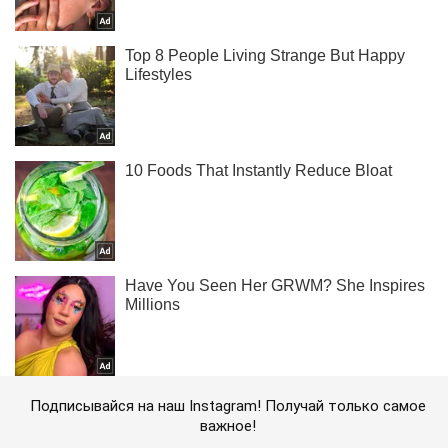
Подписывайся на наш Instagram! Получай только самое
важное!