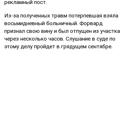
рекламный пост.
Из-за полученных травм потерпевшая взяла
восьмидневный больничный. Форвард
признал свою вину и был отпущен из участка
через несколько часов. Слушание в суде по
этому делу пройдет в грядущем сентябре.