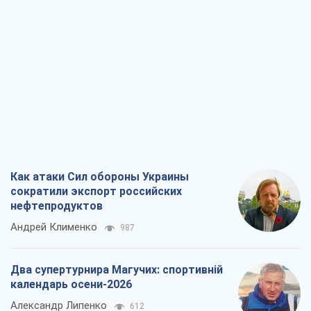
Как атаки Сил обороны Украины
сократили экспорт российских
нефтепродуктов
Андрей Клименко
987
Два супертурнира Магучих: спортивній
календарь осени-2026
Александр Липенко
612