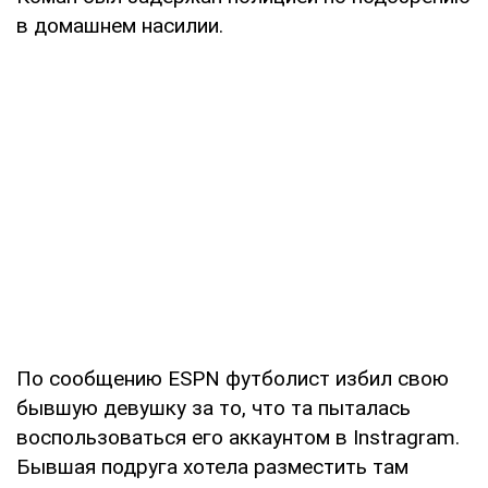
в домашнем насилии.
По сообщению ESPN футболист избил свою
бывшую девушку за то, что та пыталась
воспользоваться его аккаунтом в Instragram.
Бывшая подруга хотела разместить там