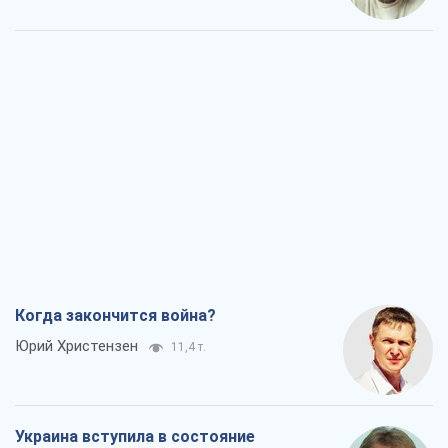
Когда закончится война?
Юрий Христензен
11,4 т.
Украина вступила в состояние