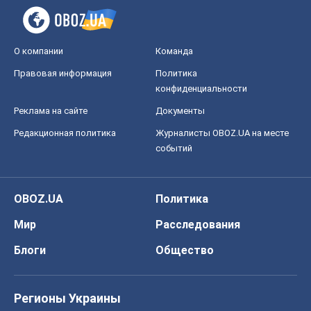
О компании
Команда
Правовая информация
Политика
конфиденциальности
Реклама на сайте
Документы
Редакционная политика
Журналисты OBOZ.UA на месте
событий
OBOZ.UA
Политика
Мир
Расследования
Блоги
Общество
Регионы Украины