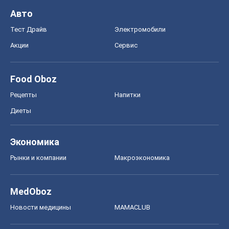
Авто
Тест Драйв
Электромобили
Акции
Сервис
Food Oboz
Рецепты
Напитки
Диеты
Экономика
Рынки и компании
Mакроэкономика
MedOboz
Новости медицины
MAMACLUB