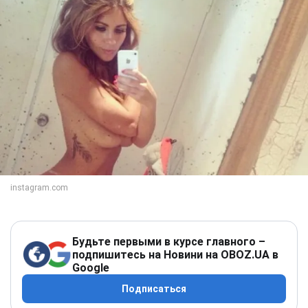
Будьте первыми в курсе главного –
подпишитесь на Новини на OBOZ.UA в
Google
Подписаться