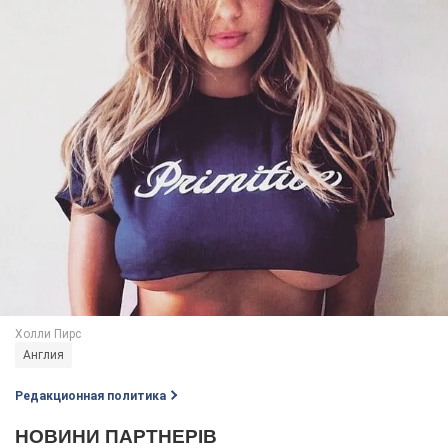
Англия
Редакционная политика