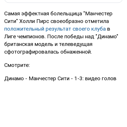
Самая эффектная болельщица "Манчестер
Сити" Холли Пирс своеобразно отметила
положительный результат своего клуба
в
Лиге чемпионов. После победы над "Динамо"
британская модель и телеведущая
сфотографировалась обнаженной.
Смотрите:
Динамо - Манчестер Сити - 1-3: видео голов