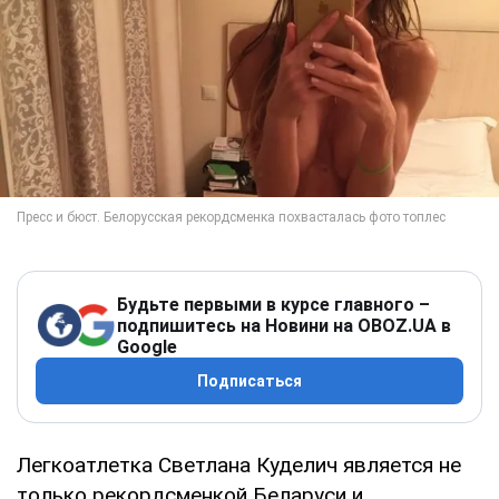
Будьте первыми в курсе главного –
подпишитесь на Новини на OBOZ.UA в
Google
Подписаться
Легкоатлетка Светлана Куделич является не
только рекордсменкой Беларуси и