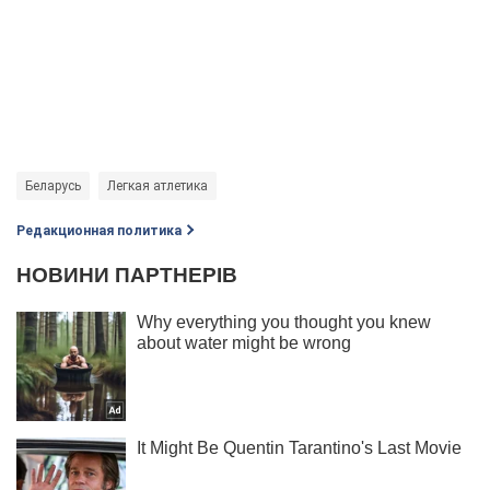
Беларусь
Легкая атлетика
Редакционная политика