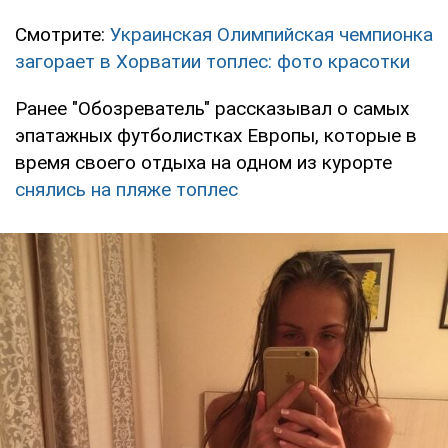
Смотрите:
Украинская Олимпийская чемпионка
загорает в Хорватии топлес: фото красотки
Ранее "Обозреватель" рассказывал о самых
эпатажных футболистках Европы, которые в
время своего отдыха на одном из курорте
снялись на пляже топлес