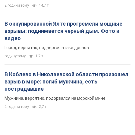
В Коблево в Николаевской области произошел
взрыв в море: погиб мужчина, есть
пострадавшие
Мужчина, вероятно, подорвался на морской мине
2 години тому
2,7 т.