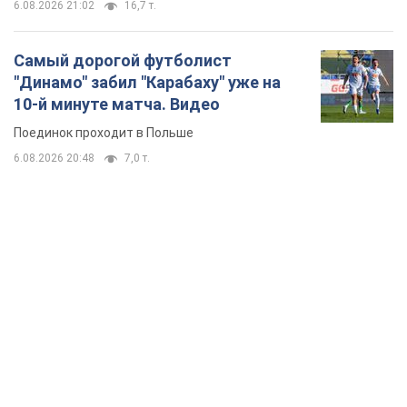
TOP NEWS