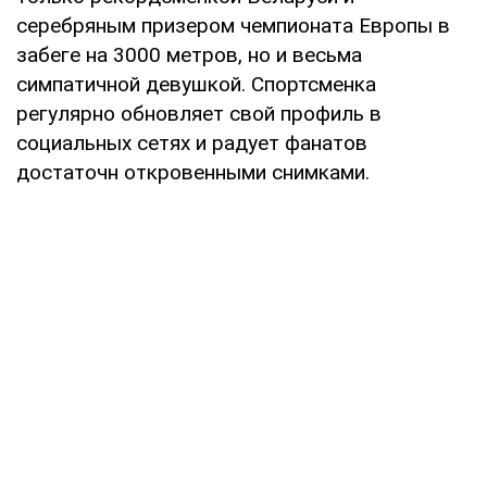
серебряным призером чемпионата Европы в
забеге на 3000 метров, но и весьма
симпатичной девушкой. Спортсменка
регулярно обновляет свой профиль в
социальных сетях и радует фанатов
достаточн откровенными снимками.