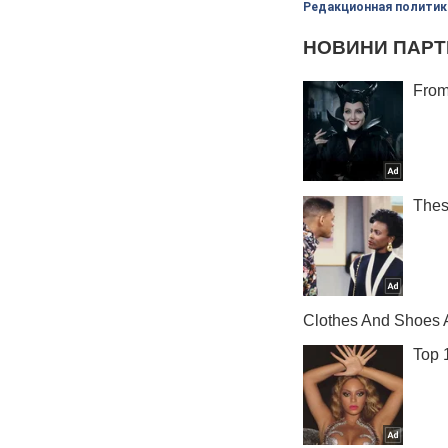
Редакционная политик