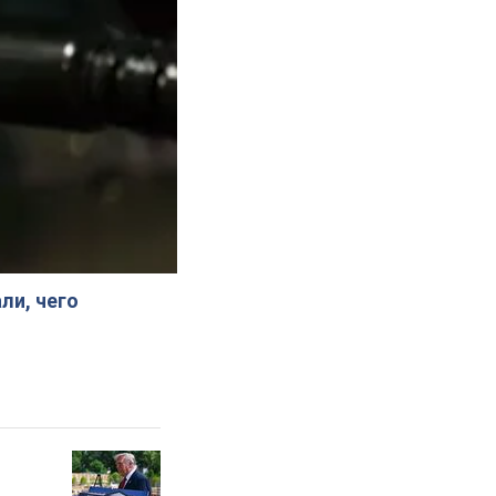
ли, чего