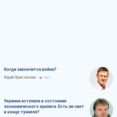
Когда закончится война?
Юрий Христензен
8,6 т.
Украина вступила в состояние
экономического кризиса. Есть ли свет
в конце туннеля?