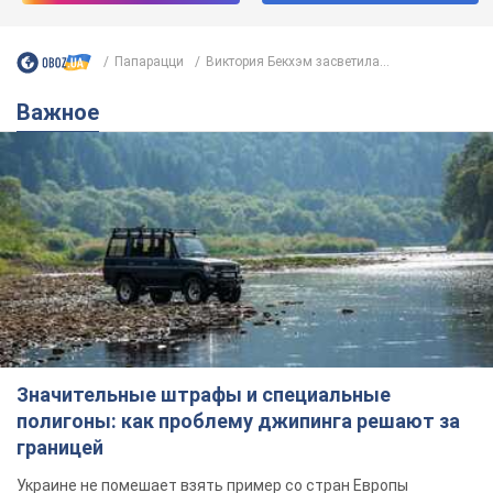
Папарацци
Виктория Бекхэм засветила...
Важное
Значительные штрафы и специальные
полигоны: как проблему джипинга решают за
границей
Украине не помешает взять пример со стран Европы