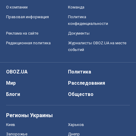
О компании
Команда
Правовая информация
Политика
конфиденциальности
Реклама на сайте
Документы
Редакционная политика
Журналисты OBOZ.UA на месте
событий
OBOZ.UA
Политика
Мир
Расследования
Блоги
Общество
Регионы Украины
Киев
Харьков
Запорожье
Днепр