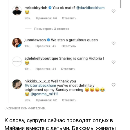
К слову, супруги сейчас проводят отдых в
Майами вместе с детьми. Бекхэмы женаты