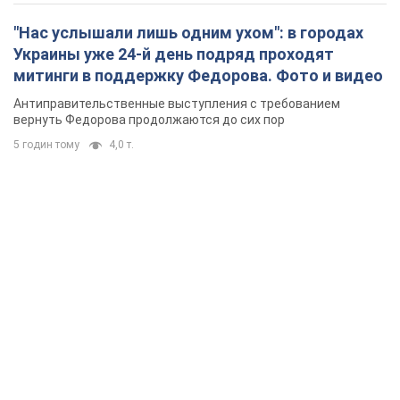
"Нас услышали лишь одним ухом": в городах
Украины уже 24-й день подряд проходят
митинги в поддержку Федорова. Фото и видео
Антиправительственные выступления с требованием
вернуть Федорова продолжаются до сих пор
5 годин тому
4,0 т.