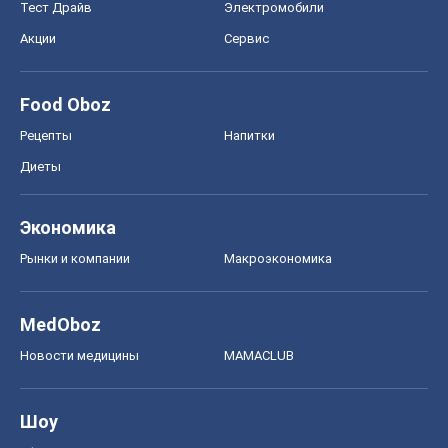
Тест Драйв
Электромобили
Акции
Сервис
Food Oboz
Рецепты
Напитки
Диеты
Экономика
Рынки и компании
Mакроэкономика
MedOboz
Новости медицины
MAMACLUB
Шоу