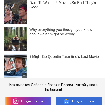
Как живется Лободе и Лорак в России - читай у нас в
Instagram!
Подписаться
Подписаться