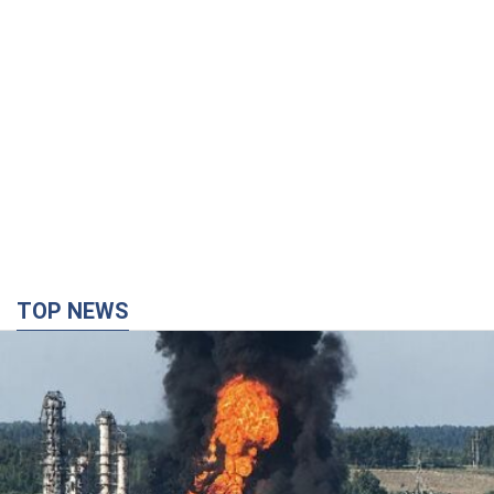
TOP NEWS