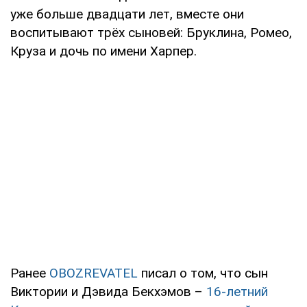
уже больше двадцати лет, вместе они
воспитывают трёх сыновей: Бруклина, Ромео,
Круза и дочь по имени Харпер.
Ранее
OBOZREVATEL
писал о том, что сын
Виктории и Дэвида Бекхэмов –
16-летний