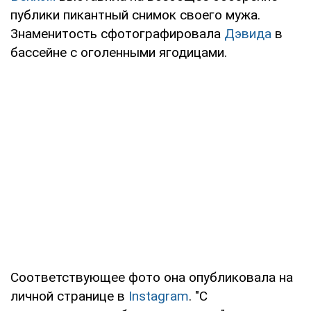
публики пикантный снимок своего мужа.
Знаменитость сфотографировала
Дэвида
в
бассейне с оголенными ягодицами.
Соответствующее фото она опубликовала на
личной странице в
Instagram
. "С