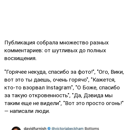
Публикация собрала множество разных
комментариев: от шутливых до полных
восхищения.
"Горячее некуда, спасибо за фото!", "Ого, Вики,
вот это ты даешь, очень горячо", "Кажется,
кто-то взорвал Instagram", "О Боже, спасибо
за такую откровенность", "Да, Дэвида мы
таким еще не видели", "Вот это просто огонь!"
— написали люди.