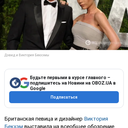
Будьте первыми в курсе главного –
подпишитесь на Новини на OBOZ.UA в
Google
Подписаться
Британская певица и дизайнер
Виктория
Бекхэм
выставила на всеобщее обозрение