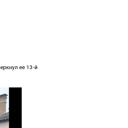
еркнул ее 13-й