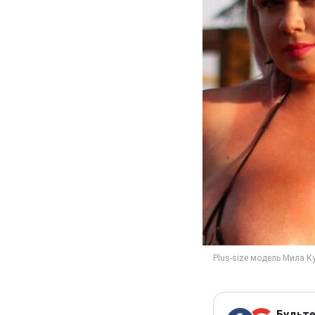
Будьте