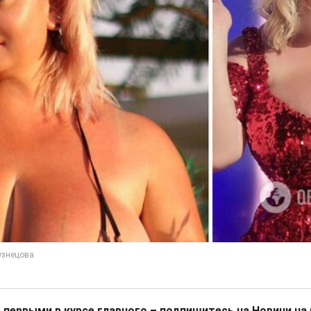
 первыми в курсе главного – подпишитесь на Новини на