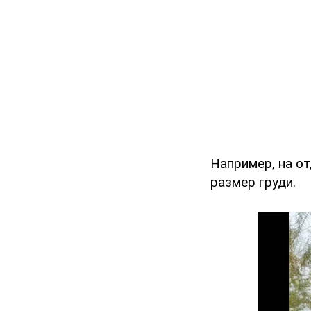
Например, на от
размер груди.