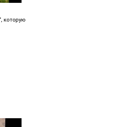
", которую