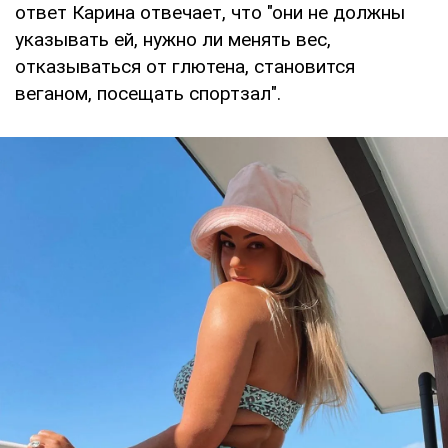
ответ Карина отвечает, что "они не должны
указывать ей, нужно ли менять вес,
отказываться от глютена, становится
веганом, посещать спортзал".