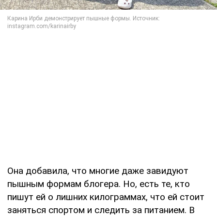
Она добавила, что многие даже завидуют
пышным формам блогера. Но, есть те, кто
пишут ей о лишних килограммах, что ей стоит
заняться спортом и следить за питанием. В