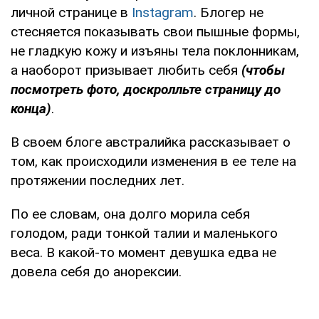
личной странице в
Instagram
. Блогер не
стесняется показывать свои пышные формы,
не гладкую кожу и изъяны тела поклонникам,
а наоборот призывает любить себя
(чтобы
посмотреть фото, доскролльте страницу до
конца)
.
В своем блоге австралийка рассказывает о
том, как происходили изменения в ее теле на
протяжении последних лет.
По ее словам, она долго морила себя
голодом, ради тонкой талии и маленького
веса. В какой-то момент девушка едва не
довела себя до анорексии.