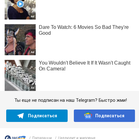
Ты еще не подписан на наш Telegram? Быстро жми!
Подписаться
Подписаться
Папарацци
Целлюлит и жировые...