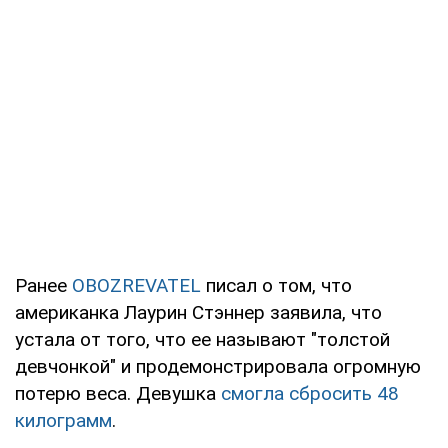
Ранее
OBOZREVATEL
писал о том, что
американка Лаурин Стэннер заявила, что
устала от того, что ее называют "толстой
девчонкой" и продемонстрировала огромную
потерю веса. Девушка
смогла сбросить 48
килограмм
.