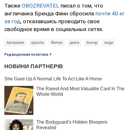
Также
OBOZREVATEL
писал о том, что
англичанка Бренда Финн сбросила
почти 40 кг
за год
, отказавшись проводить свое
свободное время в социальных сетях.
Австралия
красота
Фитнес
диета
блогер
люди
Редакционная политика