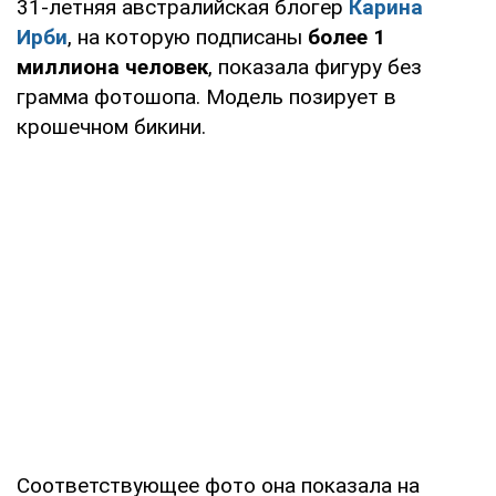
31-летняя австралийская блогер
Карина
Ирби
, на которую подписаны
более 1
миллиона человек
, показала фигуру без
грамма фотошопа. Модель позирует в
крошечном бикини.
Соответствующее фото она показала на