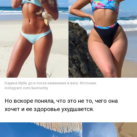
Но вскоре поняла, что это не то, чего она
хочет и ее здоровье ухудшается.