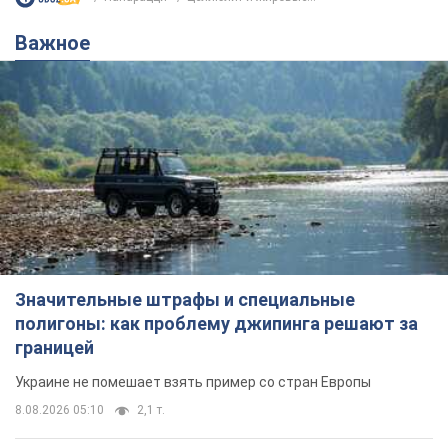
Важное
Значительные штрафы и специальные
полигоны: как проблему джипинга решают за
границей
Украине не помешает взять пример со стран Европы
8.08.2026 05:10
2,1 т.