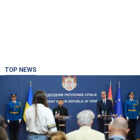
TOP NEWS