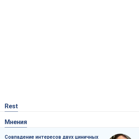
Rest
Мнения
Совпадение интересов двух циничных