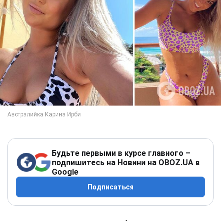
Будьте первыми в курсе главного –
подпишитесь на Новини на OBOZ.UA в
Google
Подписаться