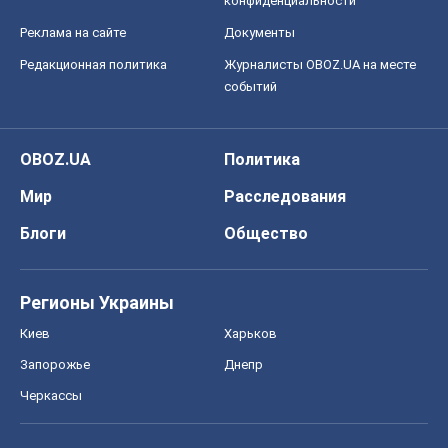
конфиденциальности
Реклама на сайте
Документы
Редакционная политика
Журналисты OBOZ.UA на месте
событий
OBOZ.UA
Политика
Мир
Расследования
Блоги
Общество
Регионы Украины
Киев
Харьков
Запорожье
Днепр
Черкассы