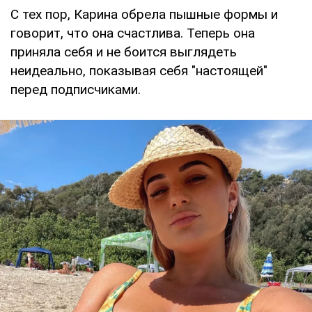
С тех пор, Карина обрела пышные формы и
говорит, что она счастлива. Теперь она
приняла себя и не боится выглядеть
неидеально, показывая себя "настоящей"
перед подписчиками.