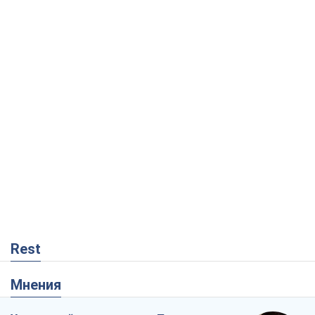
Rest
Мнения