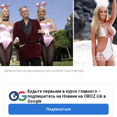
Будьте первыми в курсе главного –
подпишитесь на Новини на OBOZ.UA в
Google
Подписаться