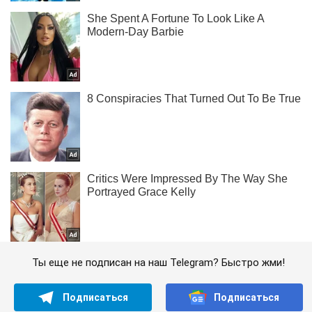
Ты еще не подписан на наш Telegram? Быстро жми!
Подписаться
Подписаться