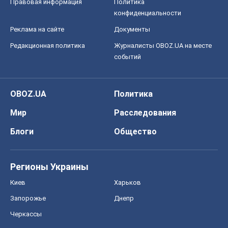
Правовая информация
Политика
конфиденциальности
Реклама на сайте
Документы
Редакционная политика
Журналисты OBOZ.UA на месте
событий
OBOZ.UA
Политика
Мир
Расследования
Блоги
Общество
Регионы Украины
Киев
Харьков
Запорожье
Днепр
Черкассы