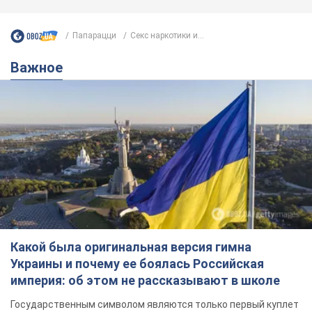
Папарацци
Секс наркотики и...
Важное
Какой была оригинальная версия гимна
Украины и почему ее боялась Российская
империя: об этом не рассказывают в школе
Государственным символом являются только первый куплет