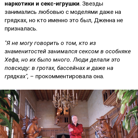
наркотики и секс-игрушки
. Звезды
занимались любовью с моделями даже на
грядках, но кто именно это был, Дженна не
призналась.
"Я не могу говорить о том, кто из
знаменитостей занимался сексом в особняке
Хефа, но их было много. Люди делали это
повсюду: в гротах, бассейнах и даже на
грядках",
– прокомментировала она.