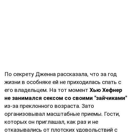
По секрету Дженна рассказала, что за год
жизни в особняке ей не приходилась спать с
его владельцем. На тот момент
Хью Хефнер
не занимался сексом со своими "зайчиками"
из-за преклонного возраста. Зато
организовывал масштабные приемы. Гости,
которых он приглашал, как раз и не
отказывались от плотских удовольствий с