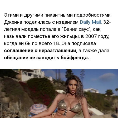
Этими и другими пикантными подробностями
Дженна поделилась с изданием
Daily Mail.
32-
летняя модель попала в "Банни хаус", как
называли поместье его жильцы, в 2007 году,
когда ей было всего 18. Она подписала
соглашение о неразглашении
, а также дала
обещание не заводить бойфренда.