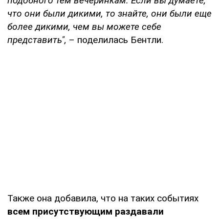
подобного тем вечеринкам. Если вы думаете,
что они были дикими, то знайте, они были еще
более дикими, чем вы можете себе
представить",
– поделилась Бентли.
Также она добавила, что на таких событиях
всем присутствующим раздавали