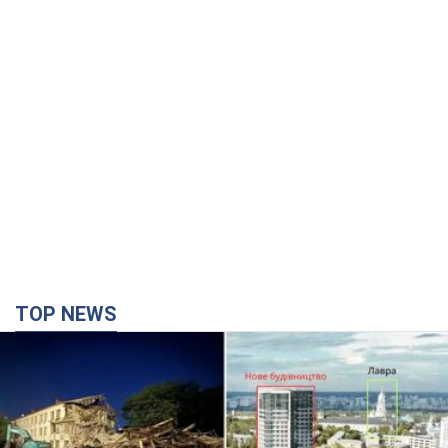
TOP NEWS