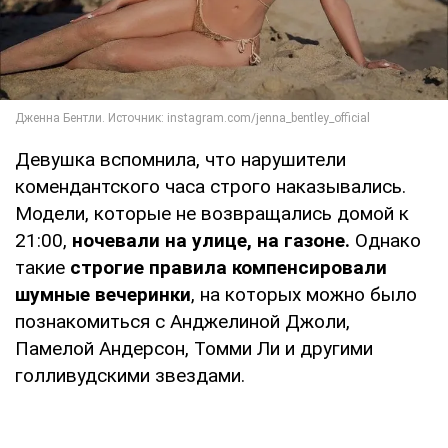
Девушка вспомнила, что нарушители
комендантского часа строго наказывались.
Модели, которые не возвращались домой к
21:00,
ночевали на улице, на газоне.
Однако
такие
строгие правила компенсировали
шумные вечеринки
, на которых можно было
познакомиться с Анджелиной Джоли,
Памелой Андерсон, Томми Ли и другими
голливудскими звездами.