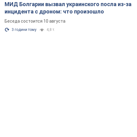
МИД Болгарии вызвал украинского посла из-за
инцидента с дроном: что произошло
Беседа состоится 10 августа
3 години тому
4,8 т.