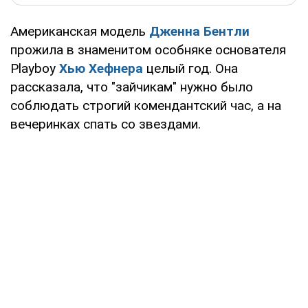
Американская модель
Дженна Бентли
прожила в знаменитом особняке основателя
Playboy
Хью Хефнера
целый год. Она
рассказала, что "зайчикам" нужно было
соблюдать строгий комендантский час, а на
вечеринках спать со звездами.