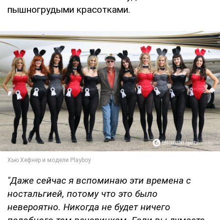
пышногрудыми красотками.
"Даже сейчас я вспоминаю эти времена с
ностальгией, потому что это было
невероятно. Никогда не будет ничего