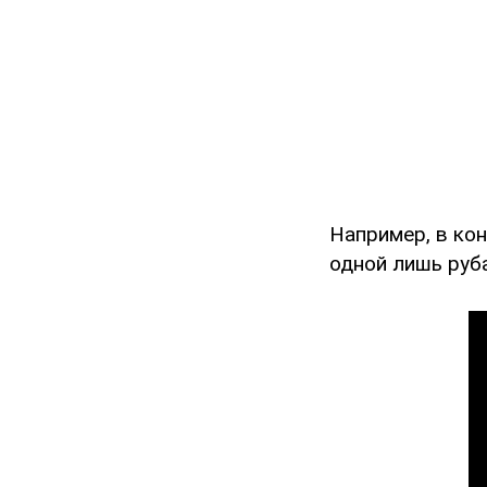
Например, в ко
одной лишь руб