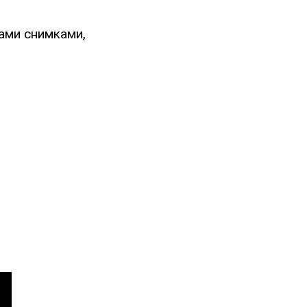
ами снимками,