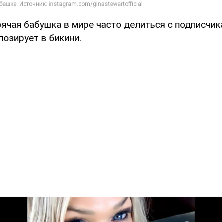
рячая бабушка в мире часто делиться с подписчик
позирует в бикини.