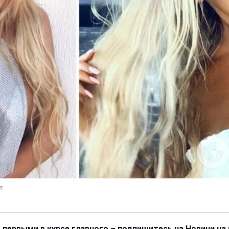
 первыми в курсе главного – подпишитесь на Новини на