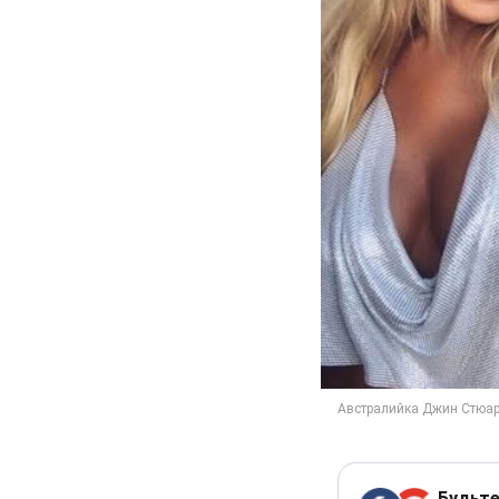
Будьте