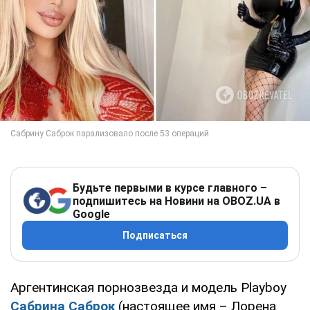
Будьте первыми в курсе главного –
подпишитесь на Новини на OBOZ.UA в
Google
Подписаться
Аргентинская порнозвезда и модель Playboy
Сабрина Саброк
(настоящее имя – Лорена