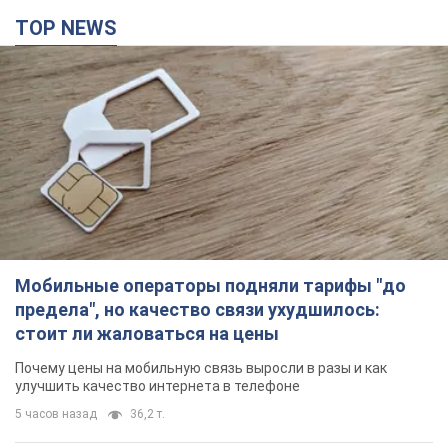
TOP NEWS
Мобильные операторы подняли тарифы "до
предела", но качество связи ухудшилось:
стоит ли жаловаться на цены
Почему цены на мобильную связь выросли в разы и как
улучшить качество интернета в телефоне
5 часов назад
36,2 т.