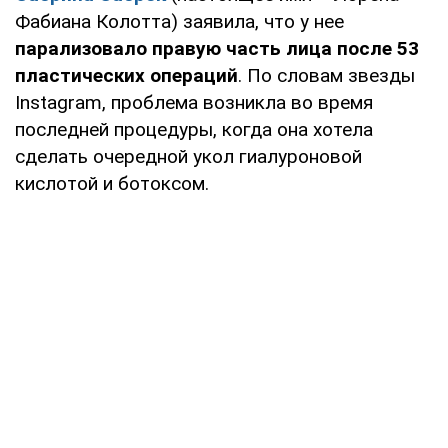
Фабиана Колотта) заявила, что у нее
парализовало правую часть лица после 53
пластических операций
. По словам звезды
Instаgram, проблема возникла во время
последней процедуры, когда она хотела
сделать очередной укол гиалуроновой
кислотой и ботоксом.