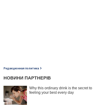
Редакционная политика