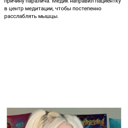
причину паралича. Медик направил пациентку
в центр медитации, чтобы постепенно
расслаблять мышцы.