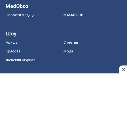
MedOboz
Новости медицины
MAMACLUB
Шоу
Афиша
Сплетни
Красота
Мода
Женский Журнал