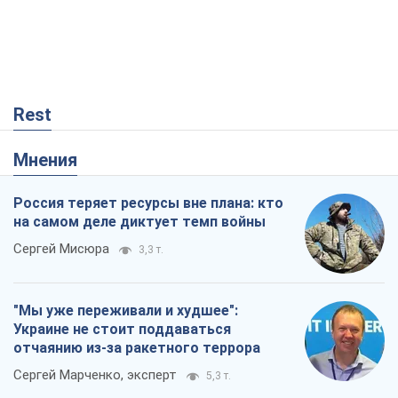
Rest
Мнения
Россия теряет ресурсы вне плана: кто
на самом деле диктует темп войны
Сергей Мисюра
3,3 т.
"Мы уже переживали и худшее":
Украине не стоит поддаваться
отчаянию из-за ракетного террора
Сергей Марченко, эксперт
5,3 т.