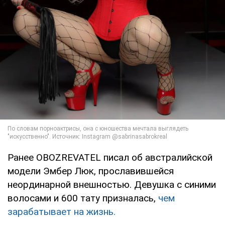
Ранее OBOZREVATEL писал об австралийской
модели Эмбер Люк, прославившейся
неординарной внешностью. Девушка с синими
волосами и 600 тату призналась,
чем
зарабатывает на жизнь.