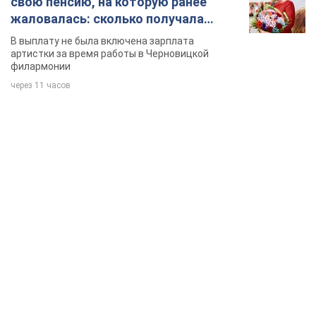
свою пенсию, на которую ранее
жаловалась: сколько получала
певица
В выплату не была включена зарплата
артистки за время работы в Черновицкой
филармонии
через 11 часов