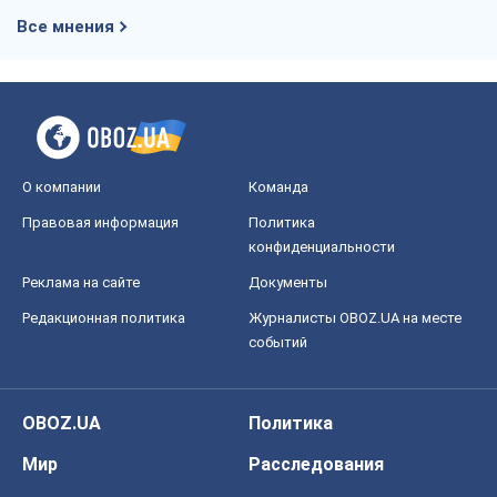
Все мнения
О компании
Команда
Правовая информация
Политика
конфиденциальности
Реклама на сайте
Документы
Редакционная политика
Журналисты OBOZ.UA на месте
событий
OBOZ.UA
Политика
Мир
Расследования