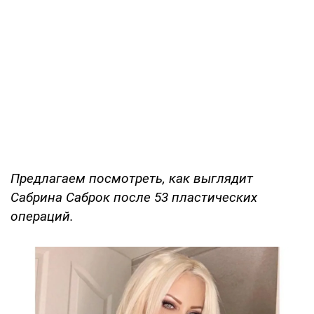
Предлагаем посмотреть, как выглядит
Сабрина Саброк после 53 пластических
операций.