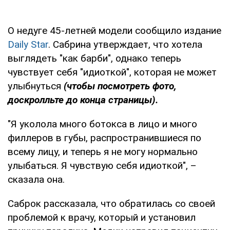
О недуге 45-летней модели сообщило издание
Daily Star
. Сабрина утверждает, что хотела
выглядеть "как барби", однако теперь
чувствует себя "идиоткой", которая не может
улыбнуться
(чтобы посмотреть фото,
доскролльте до конца страницы).
"Я уколола много ботокса в лицо и много
филлеров в губы, распространившиеся по
всему лицу, и теперь я не могу нормально
улыбаться. Я чувствую себя идиоткой", –
сказала она.
Саброк рассказала, что обратилась со своей
проблемой к врачу, который и установил