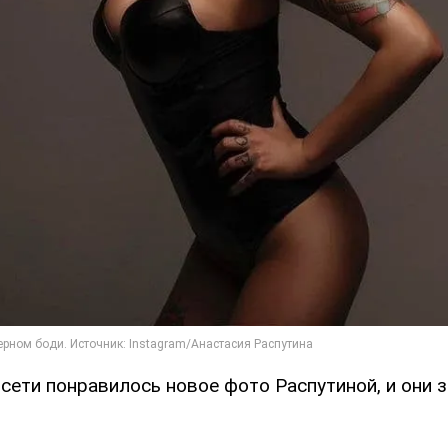
сети понравилось новое фото Распутиной, и они 