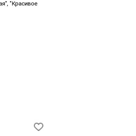
ая", "Красивое