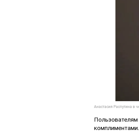
Пользователям 
комплиментами.