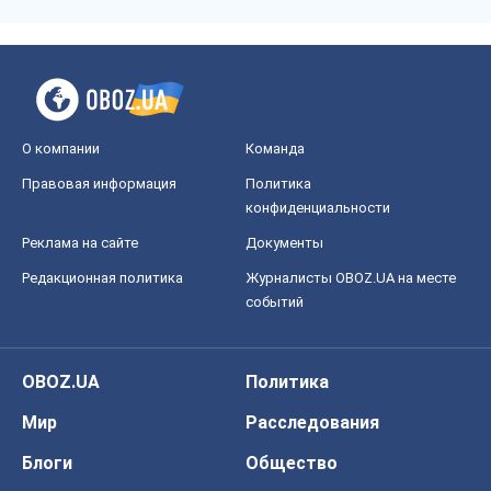
О компании
Команда
Правовая информация
Политика
конфиденциальности
Реклама на сайте
Документы
Редакционная политика
Журналисты OBOZ.UA на месте
событий
OBOZ.UA
Политика
Мир
Расследования
Блоги
Общество