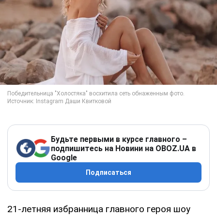
Будьте первыми в курсе главного –
подпишитесь на Новини на OBOZ.UA в
Google
Подписаться
21-летняя избранница главного героя шоу