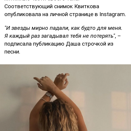
Соответствующий снимок Квиткова
опубликовала на личной странице в Instagram.
"И звезды мирно падали, как будто для меня.
Я каждый раз загадывал тебя не потерять"
, –
подписала публикацию Даша строчкой из
песни.