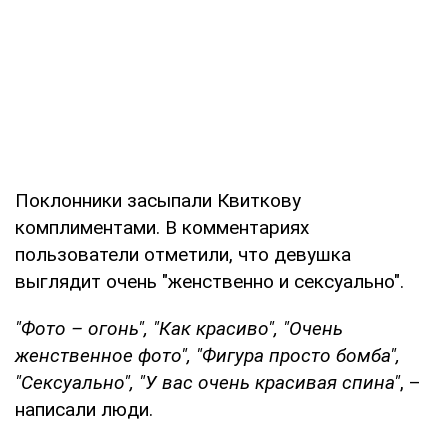
Поклонники засыпали Квиткову
комплиментами. В комментариях
пользователи отметили, что девушка
выглядит очень "женственно и сексуально".
"Фото – огонь", "Как красиво", "Очень
женственное фото", "Фигура просто бомба",
"Сексуально", "У вас очень красивая спина"
, –
написали люди.