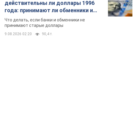
действительны ли доллары 1996
года: принимают ли обменники и
банки такие купюры
Что делать, если банки и обменники не
принимают старые доллары
9.08.2026 02:20
90,4 т.