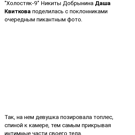
"Холостяк-9" Никиты Добрынина
Даша
Квиткова
поделилась с поклонниками
очередным пикантным фото.
Так, на нем девушка позировала топлес,
спиной к камере, тем самым прикрывая
интимные части своего тела.