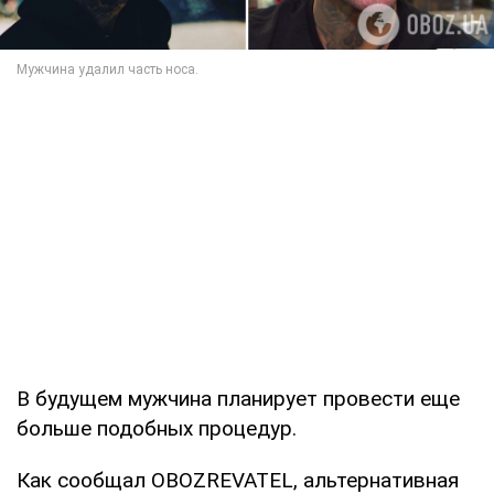
В будущем мужчина планирует провести еще
больше подобных процедур.
Как сообщал OBOZREVATEL, альтернативная