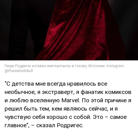
"С детства мне всегда нравилось все
необычное, я экстраверт, я фанатик комиксов
и люблю вселенную Marvel. По этой причине я
решил быть тем, кем являюсь сейчас, и я
чувствую себя хорошо с собой. Это – самое
главное", – сказал Родригес.