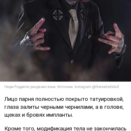
Лицо парня полностью покрыто татуировкой,
глаза залиты черными чернилами, а в голове,
щеках и бровях импланты.
Кроме того, модификация тела не закончилась