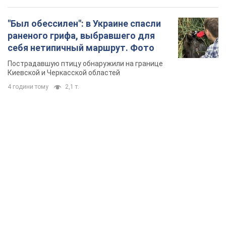
TOP NEWS