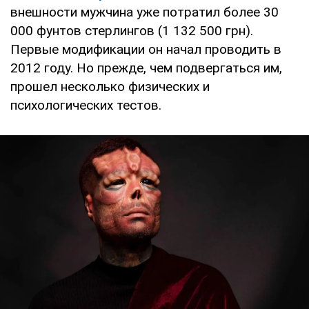
внешности мужчина уже потратил более 30
000 фунтов стерлингов (1 132 500 грн).
Первые модификации он начал проводить в
2012 году. Но прежде, чем подвергаться им,
прошел несколько физических и
психологических тестов.