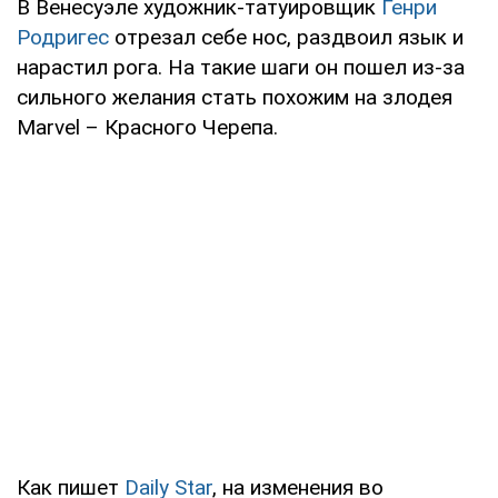
В Венесуэле художник-татуировщик
Генри
Родригес
отрезал себе нос, раздвоил язык и
нарастил рога. На такие шаги он пошел из-за
сильного желания стать похожим на злодея
Marvel – Красного Черепа.
Как пишет
Daily Star
, на изменения во