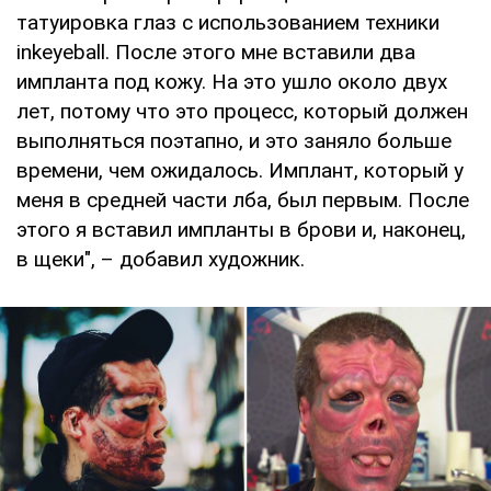
татуировка глаз с использованием техники
inkeyeball. После этого мне вставили два
импланта под кожу. На это ушло около двух
лет, потому что это процесс, который должен
выполняться поэтапно, и это заняло больше
времени, чем ожидалось. Имплант, который у
меня в средней части лба, был первым. После
этого я вставил импланты в брови и, наконец,
в щеки", – добавил художник.