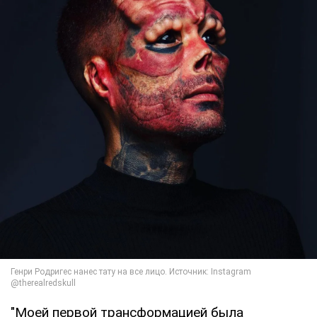
"Моей первой трансформацией была