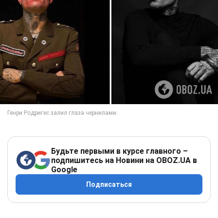
Будьте первыми в курсе главного –
подпишитесь на Новини на OBOZ.UA в
Google
Подписаться