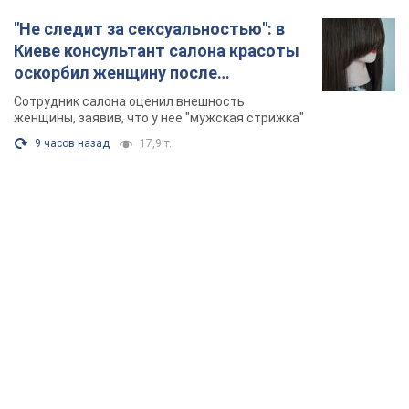
TOP NEWS