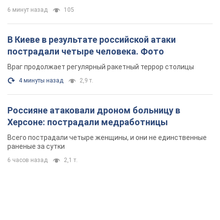
Россияне атаковали дроном больницу в
Херсоне: пострадали медработницы
Всего пострадали четыре женщины, и они не единственные
раненые за сутки
6 часов назад
2,1 т.