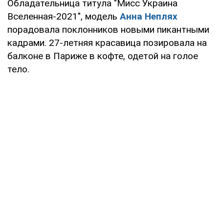
Обладательница титула "Мисс Украина
Вселенная-2021", модель
Анна Неплях
порадовала поклонников новыми пикантными
кадрами. 27-летняя красавица позировала на
балконе в Париже в кофте, одетой на голое
тело.