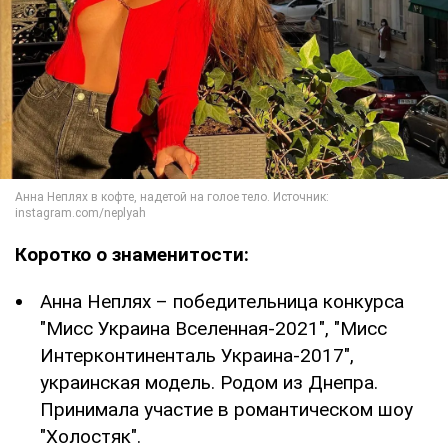
Коротко о знаменитости:
Анна Неплях – победительница конкурса
"Мисс Украина Вселенная-2021", "Мисс
Интерконтиненталь Украина-2017",
украинская модель. Родом из Днепра.
Принимала участие в романтическом шоу
"Холостяк".