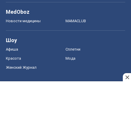
Красота
Мода
Женский Журнал