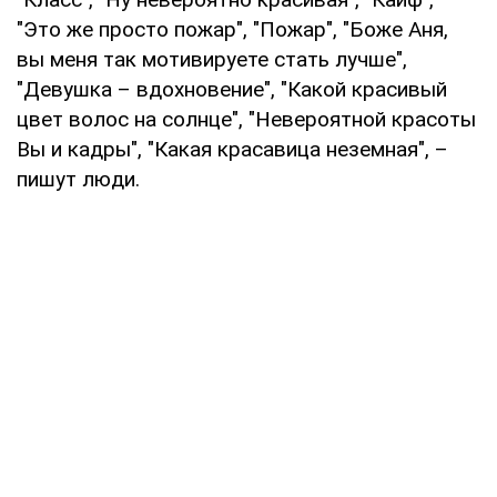
"Это же просто пожар", "Пожар", "Боже Аня,
вы меня так мотивируете стать лучше",
"Девушка – вдохновение", "Какой красивый
цвет волос на солнце", "Невероятной красоты
Вы и кадры", "Какая красавица неземная", –
пишут люди.