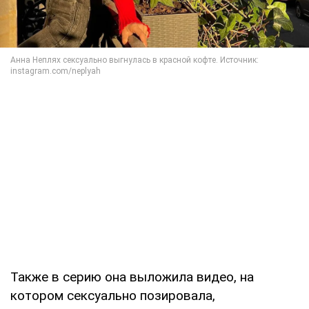
Также в серию она выложила видео, на
котором сексуально позировала,