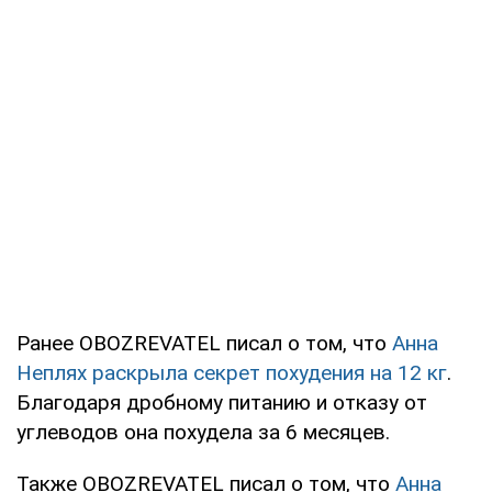
Ранее OBOZREVATEL писал о том, что
Анна
Неплях раскрыла секрет похудения на 12 кг
.
Благодаря дробному питанию и отказу от
углеводов она похудела за 6 месяцев.
Также OBOZREVATEL писал о том, что
Анна