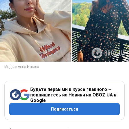
Будьте первыми в курсе главного –
подпишитесь на Новини на OBOZ.UA в
Google
Подписаться