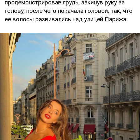
продемонстрировав грудь, закинув руку за
голову, после чего покачала головой, так, что
ее волосы развивались над улицей Парижа.