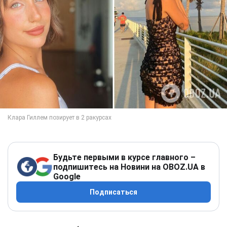
Будьте первыми в курсе главного –
подпишитесь на Новини на OBOZ.UA в
Google
Подписаться