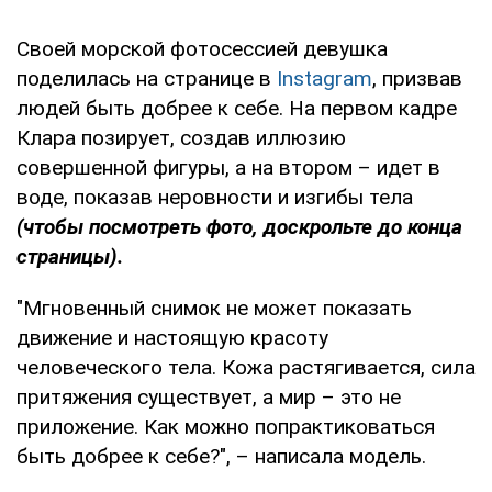
Своей морской фотосессией девушка
поделилась на странице в
Instagram
, призвав
людей быть добрее к себе. На первом кадре
Клара позирует, создав иллюзию
совершенной фигуры, а на втором – идет в
воде, показав неровности и изгибы тела
(чтобы посмотреть фото, доскрольте до конца
страницы).
"Мгновенный снимок не может показать
движение и настоящую красоту
человеческого тела. Кожа растягивается, сила
притяжения существует, а мир – это не
приложение. Как можно попрактиковаться
быть добрее к себе?", – написала модель.