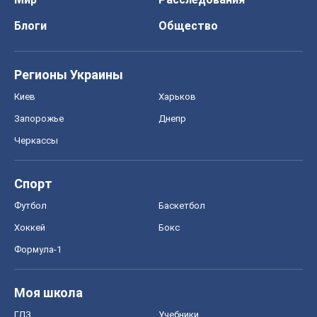
Блоги
Общество
Регионы Украины
Киев
Харьков
Запорожье
Днепр
Черкассы
Спорт
Футбол
Баскетбол
Хоккей
Бокс
Формула-1
Моя школа
ГДЗ
Учебники