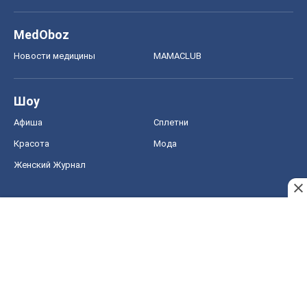
MedOboz
Новости медицины
MAMACLUB
Шоу
Афиша
Сплетни
Красота
Мода
Женский Журнал