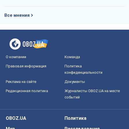
Все мнения
О компании
Команда
Правовая информация
Политика
конфиденциальности
Реклама на сайте
Документы
Редакционная политика
Журналисты OBOZ.UA на месте
событий
OBOZ.UA
Политика
Мир
Расследования