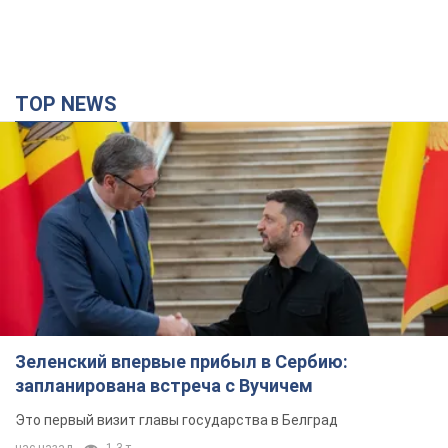
TOP NEWS
Зеленский впервые прибыл в Сербию:
запланирована встреча с Вучичем
Это первый визит главы государства в Белград