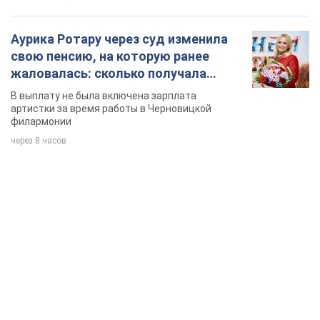
Аурика Ротару через суд изменила
свою пенсию, на которую ранее
жаловалась: сколько получала
певица
В выплату не была включена зарплата
артистки за время работы в Черновицкой
филармонии
через 8 часов