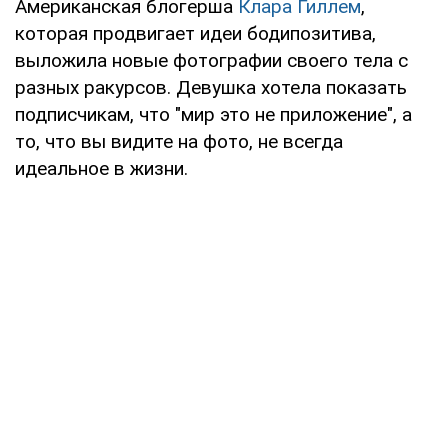
Американская блогерша
Клара Гиллем
,
которая продвигает идеи бодипозитива,
выложила новые фотографии своего тела с
разных ракурсов. Девушка хотела показать
подписчикам, что "мир это не приложение", а
то, что вы видите на фото, не всегда
идеальное в жизни.