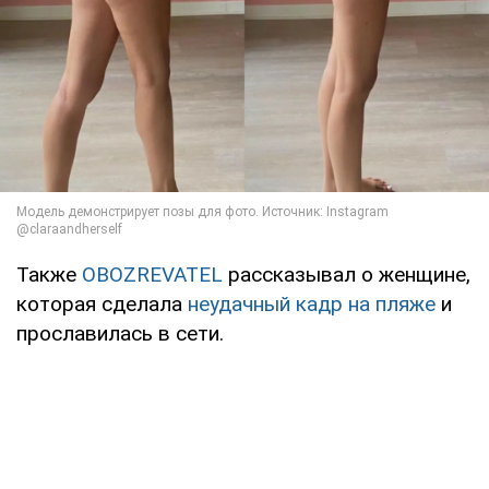
Также
OBOZREVATEL
рассказывал о женщине,
которая сделала
неудачный кадр на пляже
и
прославилась в сети.