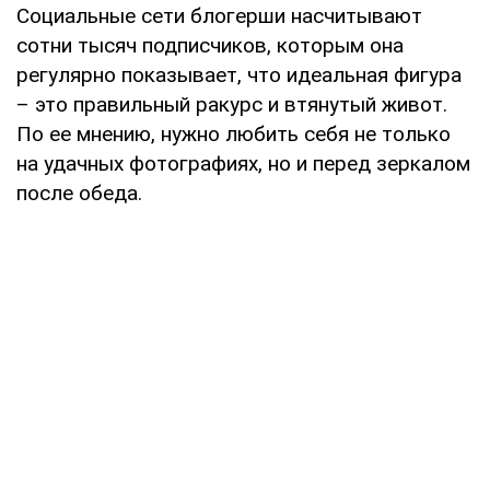
Социальные сети блогерши насчитывают
сотни тысяч подписчиков, которым она
регулярно показывает, что идеальная фигура
– это правильный ракурс и втянутый живот.
По ее мнению, нужно любить себя не только
на удачных фотографиях, но и перед зеркалом
после обеда.