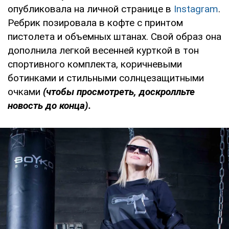
опубликовала на личной странице в
Instagram
.
Ребрик позировала в кофте с принтом
пистолета и объемных штанах. Свой образ она
дополнила легкой весенней курткой в тон
спортивного комплекта, коричневыми
ботинками и стильными солнцезащитными
очками
(чтобы просмотреть, доскролльте
новость до конца).