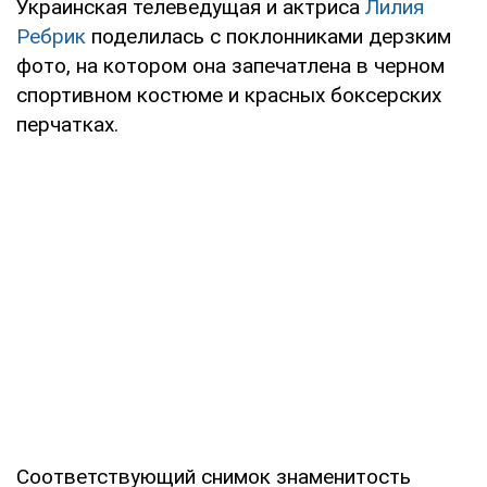
Украинская телеведущая и актриса
Лилия
Ребрик
поделилась с поклонниками дерзким
фото, на котором она запечатлена в черном
спортивном костюме и красных боксерских
перчатках.
Соответствующий снимок знаменитость