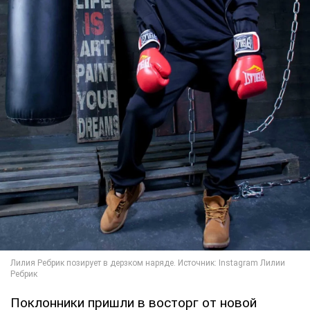
Поклонники пришли в восторг от новой