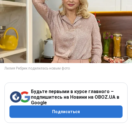
Будьте первыми в курсе главного –
подпишитесь на Новини на OBOZ.UA в
Google
Подписаться