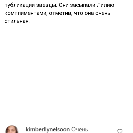
публикации звезды. Они засыпали Лилию
комплиментами, отметив, что она очень
стильная.