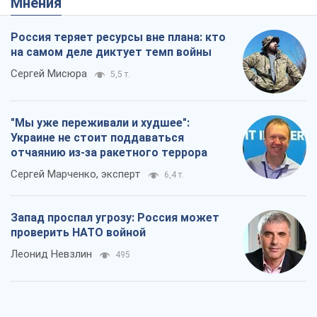
отчаянию из-за ракетного террора
Сергей Марченко, эксперт
6,4 т.
Запад проспал угрозу: Россия может
проверить НАТО войной
Леонид Невзлин
495