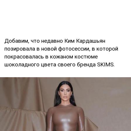
Добавим, что недавно Ким Кардашьян
позировала в новой фотосессии, в которой
покрасовалась в кожаном костюме
шоколадного цвета своего бренда SKIMS.