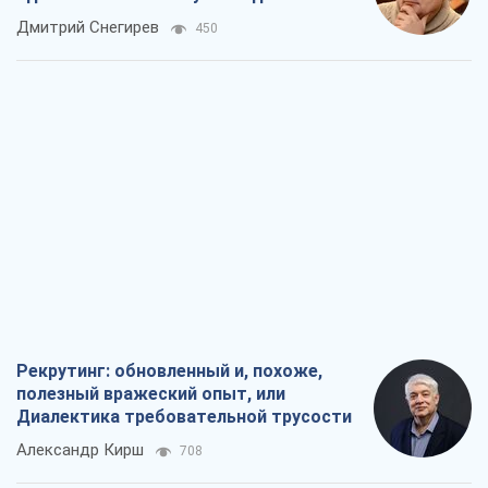
российских оккупантов
Дмитрий Снегирев
450
Рекрутинг: обновленный и, похоже,
полезный вражеский опыт, или
Диалектика требовательной трусости
Александр Кирш
708