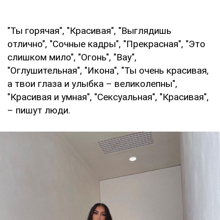
"Ты горячая", "Красивая", "Выглядишь
отлично", "Сочные кадры", "Прекрасная", "Это
слишком мило", "Огонь", "Вау",
"Оглушительная", "Икона", "Ты очень красивая,
а твои глаза и улыбка – великолепны",
"Красивая и умная", "Сексуальная", "Красивая",
– пишут люди.