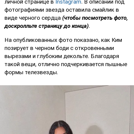
личной странице в
Instagram
. В описании под
фотографиями звезда оставила смайлик в
виде черного сердца
(чтобы посмотреть фото,
доскролльте страницу до конца)
.
На опубликованных фото показано, как Ким
позирует в черном боди с откровенными
вырезами и глубоким декольте. Благодаря
такой вещи, отлично подчеркивается пышные
формы телезвезды.