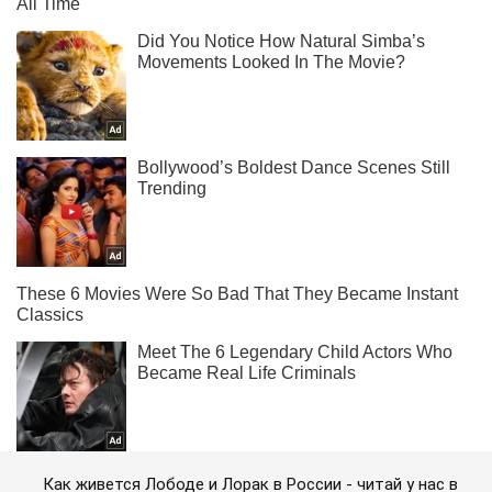
Как живется Лободе и Лорак в России - читай у нас в