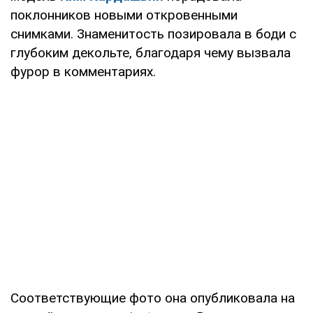
поклонников новыми откровенными
снимками. Знаменитость позировала в боди с
глубоким декольте, благодаря чему вызвала
фурор в комментариях.
Соответствующие фото она опубликовала на