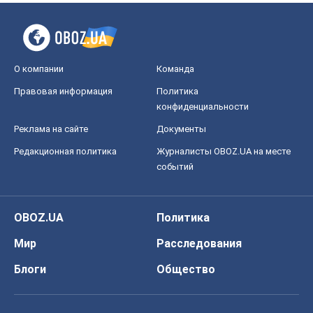
О компании
Команда
Правовая информация
Политика
конфиденциальности
Реклама на сайте
Документы
Редакционная политика
Журналисты OBOZ.UA на месте
событий
OBOZ.UA
Политика
Мир
Расследования
Блоги
Общество