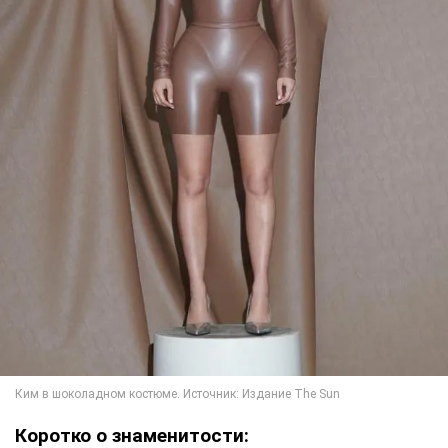
Коротко о знаменитости: