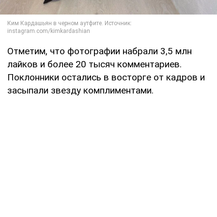
Отметим, что фотографии набрали 3,5 млн
лайков и более 20 тысяч комментариев.
Поклонники остались в восторге от кадров и
засыпали звезду комплиментами.