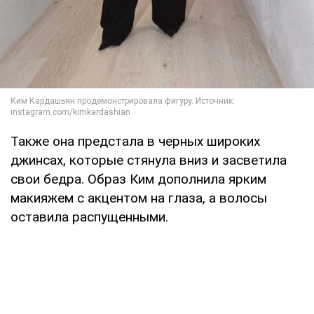
Также она предстала в черных широких
джинсах, которые стянула вниз и засветила
свои бедра. Образ Ким дополнила ярким
макияжем с акцентом на глаза, а волосы
оставила распущенными.