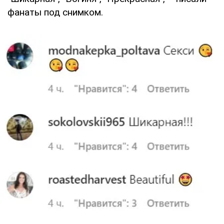
фанаты под снимком.