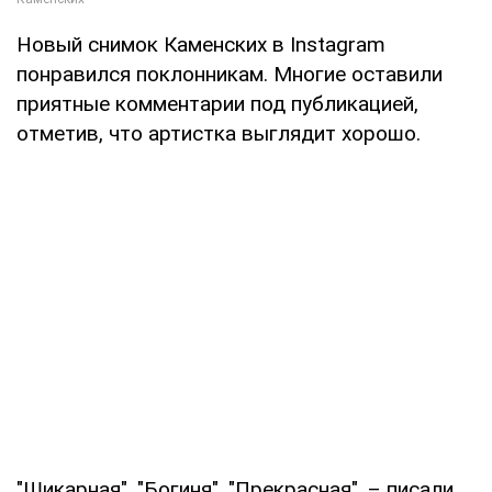
Новый снимок Каменских в Instagram
понравился поклонникам. Многие оставили
приятные комментарии под публикацией,
отметив, что артистка выглядит хорошо.
"Шикарная", "Богиня", "Прекрасная", – писали