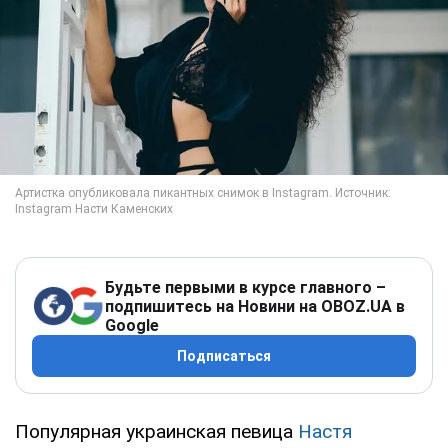
Будьте первыми в курсе главного –
подпишитесь на Новини на OBOZ.UA в
Google
Подписаться
Популярная украинская певица
Настя