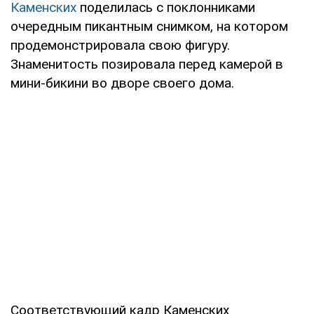
Каменских
поделилась с поклонниками
очередным пикантным снимком, на котором
продемонстрировала свою фигуру.
Знаменитость позировала перед камерой в
мини-бикини во дворе своего дома.
Соответствующий кадр Каменских