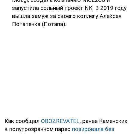
запустила сольный проект NK. В 2019 году
вышла замуж за своего коллегу Алексея
Потапенка (Потапа).
Как сообщал
OBOZREVATEL
, ранее Каменских
в полупрозрачном парео
позировала без