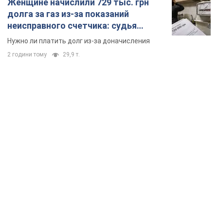
TOP NEWS