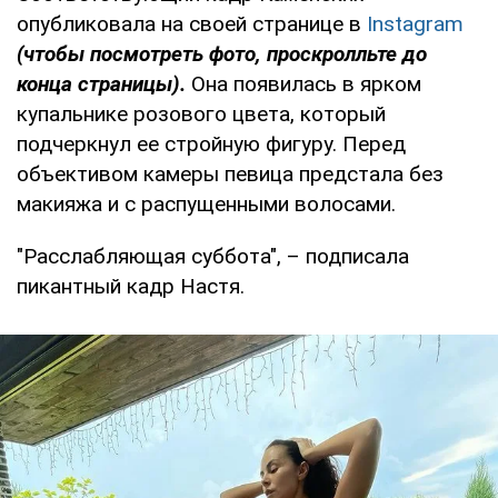
опубликовала на своей странице в
Instagram
(чтобы
посмотреть фото, проскролльте до
конца страницы).
Она появилась в ярком
купальнике розового цвета, который
подчеркнул ее стройную фигуру. Перед
объективом камеры певица предстала без
макияжа и с распущенными волосами.
"Расслабляющая суббота", – подписала
пикантный кадр Настя.