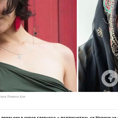
 первыми в курсе главного – подпишитесь на Новини на