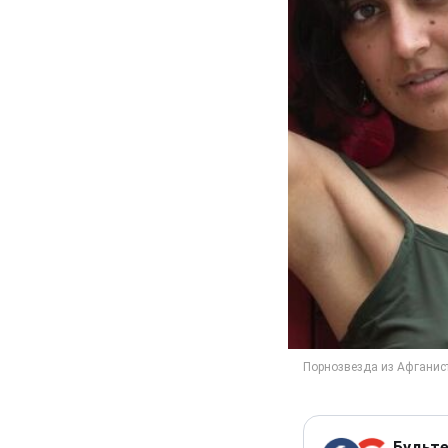
Будьте