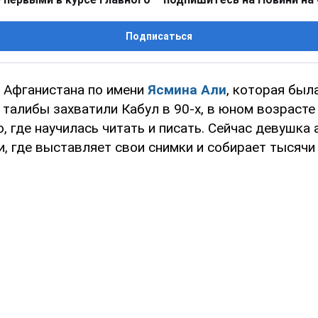
Подписаться
 Афганистана по имени
Ясмина Али
, которая был
 талибы захватили Кабул в 90-х, в юном возрасте
 где научилась читать и писать. Сейчас девушка 
, где выставляет свои снимки и собирает тысячи