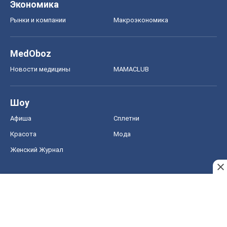
Экономика
Рынки и компании
Mакроэкономика
MedOboz
Новости медицины
MAMACLUB
Шоу
Афиша
Сплетни
Красота
Мода
Женский Журнал