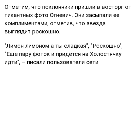
Отметим, что поклонники пришли в восторг от
пикантных фото Огневич. Они засыпали ее
комплиментами, отметив, что звезда
выглядит роскошно.
"Лимон лимоном а ты сладкая", "Роскошно",
"Еще пару фоток и придётся на Холостячку
идти", – писали пользователи сети.