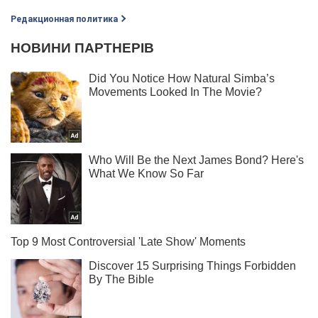
Редакционная политика