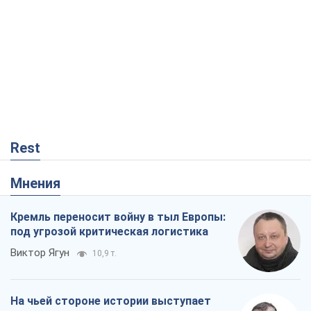
Rest
Мнения
Кремль переносит войну в тыл Европы:
под угрозой критическая логистика
Виктор Ягун
10,9 т.
На чьей стороне истории выступает