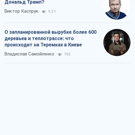
Дональд Трамп?
Виктор Каспрук
9,3 т.
О запланированной вырубке более 600
деревьев и теплотрассе: что
происходит на Теремках в Киеве
Владислав Самойленко
765