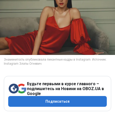
Будьте первыми в курсе главного –
подпишитесь на Новини на OBOZ.UA в
Google
Подписаться