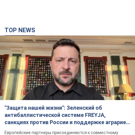
TOP NEWS
"Защита нашей жизни": Зеленский об
антибаллистической системе FREYJA,
санкциях против России и поддержке аграриев.
Видео
Европейские партнеры присоединяются к совместному