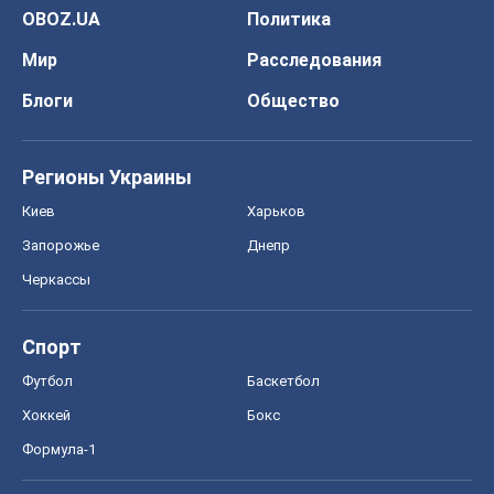
OBOZ.UA
Политика
Мир
Расследования
Блоги
Общество
Регионы Украины
Киев
Харьков
Запорожье
Днепр
Черкассы
Спорт
Футбол
Баскетбол
Хоккей
Бокс
Формула-1