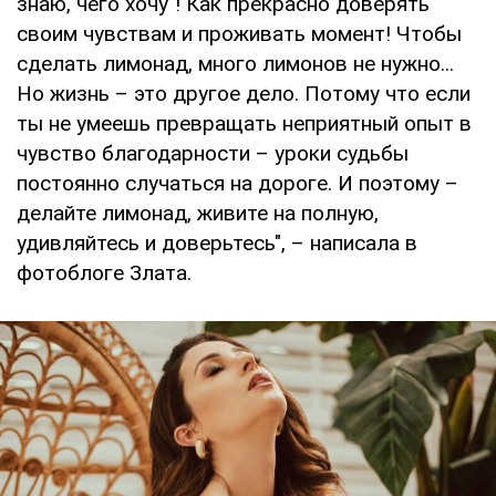
знаю, чего хочу"! Как прекрасно доверять
своим чувствам и проживать момент! Чтобы
сделать лимонад, много лимонов не нужно...
Но жизнь – это другое дело. Потому что если
ты не умеешь превращать неприятный опыт в
чувство благодарности – уроки судьбы
постоянно случаться на дороге. И поэтому –
делайте лимонад, живите на полную,
удивляйтесь и доверьтесь", – написала в
фотоблоге Злата.