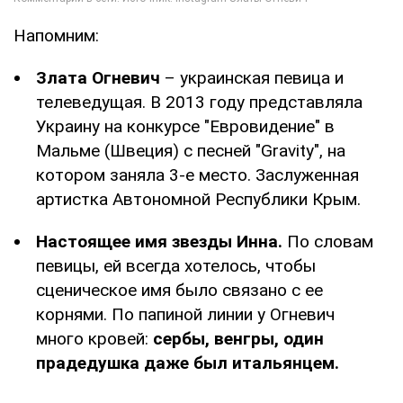
Напомним:
Злата Огневич
– украинская певица и
телеведущая. В 2013 году представляла
Украину на конкурсе "Евровидение" в
Мальме (Швеция) с песней "Gravity", на
котором заняла 3-е место. Заслуженная
артистка Автономной Республики Крым.
Настоящее имя звезды Инна.
По словам
певицы, ей всегда хотелось, чтобы
сценическое имя было связано с ее
корнями. По папиной линии у Огневич
много кровей:
сербы, венгры, один
прадедушка даже был итальянцем.