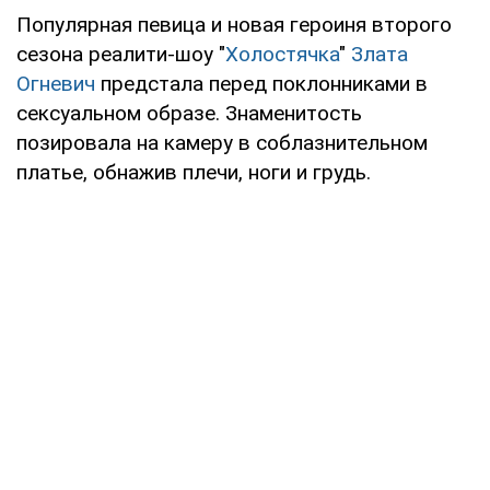
Популярная певица и новая героиня второго
сезона реалити-шоу "
Холостячка
"
Злата
Огневич
предстала перед поклонниками в
сексуальном образе. Знаменитость
позировала на камеру в соблазнительном
платье, обнажив плечи, ноги и грудь.