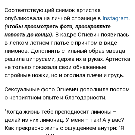
Соответствующий снимок артистка
опубликовала на личной странице в
Instagram
.
(чтобы просмотреть фото, проскролльте
новость до конца).
В кадре Огневич появилась
в легком летнем платье с принтом в виде
лимонов. Дополнить стильный образ звезда
решила цитрусами, держа их в руках. Артистка
не только показала свои обнаженные
стройные ножки, но и оголила плечи и грудь.
Сексуальные фото Огневич дополнила постом
о неприятном опыте и благодарности.
"Когда жизнь тебе преподносит лимоны –
делай из них лимонад. У меня – так! А у вас?
Как прекрасно жить с ощущением внутри: "Я