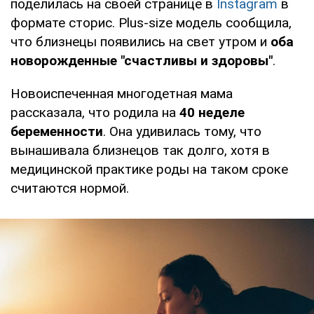
поделилась на своей странице в
Instagram
в
формате сторис. Plus-size модель сообщила,
что близнецы появились на свет утром и
оба
новорожденные "счастливы и здоровы"
.
Новоиспеченная многодетная мама
рассказала, что родила на
40 неделе
беременности
. Она удивилась тому, что
вынашивала близнецов так долго, хотя в
медицинской практике роды на таком сроке
считаются нормой.