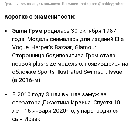
Коротко о знаменитости:
Эшли Грэм
родилась 30 октября 1987
года. Модель снималась для изданий Elle,
Vogue, Harper’s Bazaar, Glamour.
Сторонница бодипозитива Грэм стала
первой plus-size моделью, появившейся на
обложке Sports Illustrated Swimsuit Issue
(в 2016-м).
В 2010 году Эшли вышла замуж за
оператора Джастина Ирвина. Спустя 10
лет, 18 января 2020-го, у пары родился
сын Исаак.