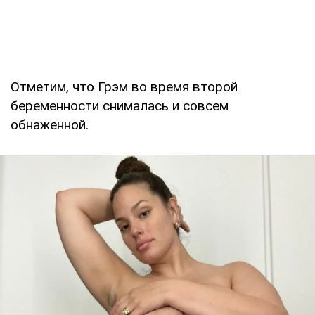
Отметим, что Грэм во время второй
беременности снималась и совсем
обнаженной.