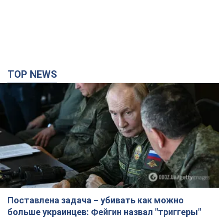
TOP NEWS
Поставлена задача – убивать как можно
больше украинцев: Фейгин назвал "триггеры"