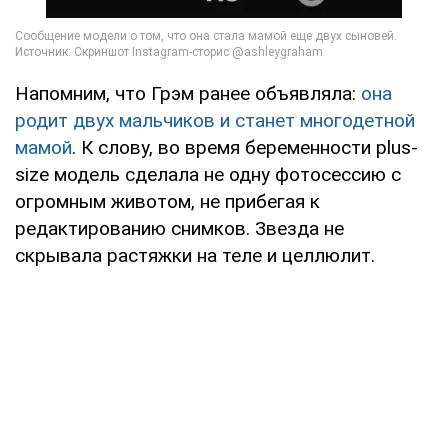
Напомним, что Грэм ранее объявляла:
она
родит двух мальчиков и станет многодетной
мамой
. К слову, во время беременности plus-
size модель сделала не одну фотосессию с
огромным животом, не прибегая к
редактированию снимков. Звезда не
скрывала растяжки на теле и целлюлит.