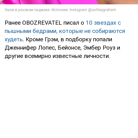
Ранее OBOZREVATEL писал о
10 звездах с
пышными бедрами, которые не собираются
худеть
. Кроме Грэм, в подборку попали
Дженнифер Лопес, Бейонсе, Эмбер Роуз и
другие всемирно известные личности.