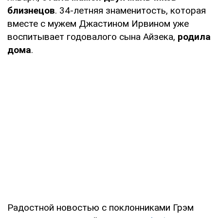
близнецов
. 34-летняя знаменитость, которая
вместе с мужем Джастином Ирвином уже
воспитывает годовалого сына Айзека,
родила
дома
.
Радостной новостью с поклонниками Грэм