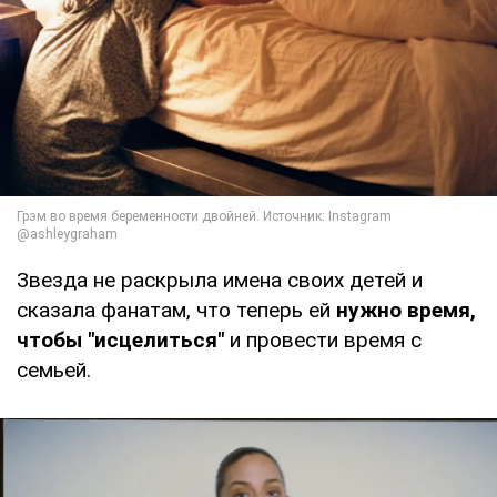
Звезда не раскрыла имена своих детей и
сказала фанатам, что теперь ей
нужно время,
чтобы "исцелиться"
и провести время с
семьей.