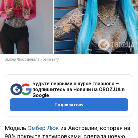
Будьте первыми в курсе главного –
подпишитесь на Новини на OBOZ.UA в
Google
Подписаться
Модель
Эмбер Люк
из Австралии, которая на
98% покрыта татуировками, сделала новую