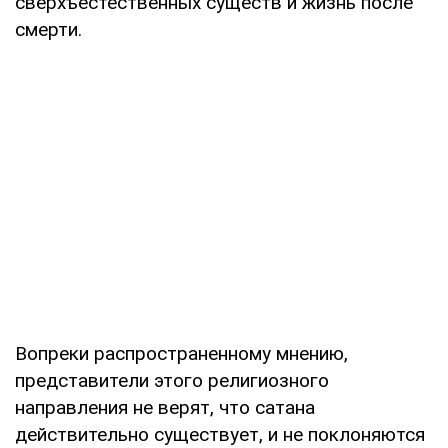
сверхъестественных существ и жизнь после
смерти.
Вопреки распространенному мнению,
представители этого религиозного
направления не верят, что сатана
действительно существует, и не поклоняются