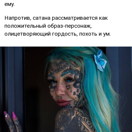
ему.
Напротив, сатана рассматривается как
положительный образ-персонаж,
олицетворяющий гордость, похоть и ум.