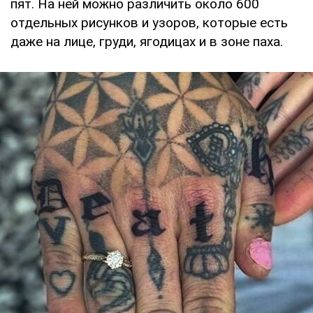
пят. На ней можно различить около 600
отдельных рисунков и узоров, которые есть
даже на лице, груди, ягодицах и в зоне паха.