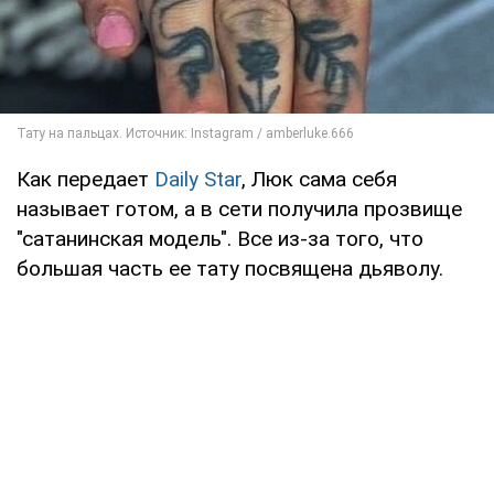
Как передает
Daily Star
, Люк сама себя
называет готом, а в сети получила прозвище
"сатанинская модель". Все из-за того, что
большая часть ее тату посвящена дьяволу.