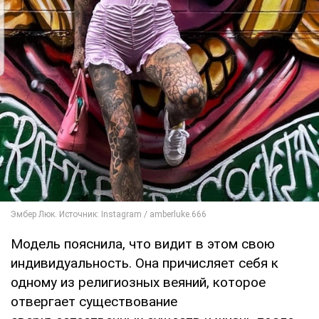
Модель пояснила, что видит в этом свою
индивидуальность. Она причисляет себя к
одному из религиозных веяний, которое
отвергает существование