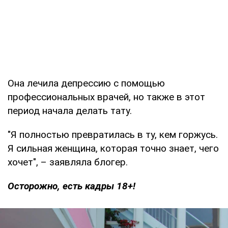
Она лечила депрессию с помощью
профессиональных врачей, но также в этот
период начала делать тату.
"Я полностью превратилась в ту, кем горжусь.
Я сильная женщина, которая точно знает, чего
хочет", – заявляла блогер.
Осторожно, есть кадры 18+!