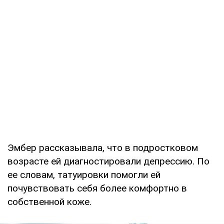
Эмбер рассказывала, что в подростковом
возрасте ей диагностировали депрессию. По
ее словам, татуировки помогли ей
почувствовать себя более комфортно в
собственной коже.