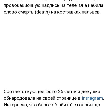
провокационную надпись на теле. Она набила
слово смерть (death) на костяшках пальцев.
Соответствующее фото 26-летняя девушка
обнародовала на своей странице в
Instagram
.
Интересно, что блогер "забита" с головы до