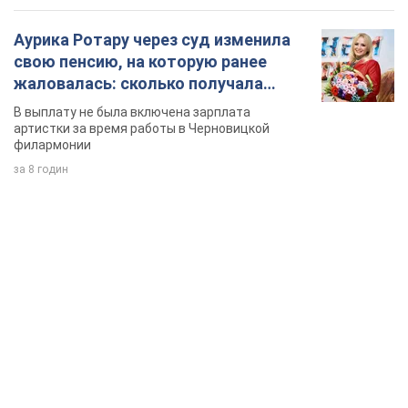
Аурика Ротару через суд изменила
свою пенсию, на которую ранее
жаловалась: сколько получала
певица
В выплату не была включена зарплата
артистки за время работы в Черновицкой
филармонии
за 8 годин