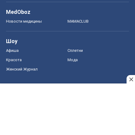
MedOboz
Новости медицины
MAMACLUB
Шоу
Афиша
Сплетни
Красота
Мода
Женский Журнал