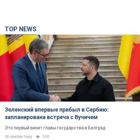
TOP NEWS
Зеленский впервые прибыл в Сербию:
запланирована встреча с Вучичем
Это первый визит главы государства в Белград
36 хвилин тому
528