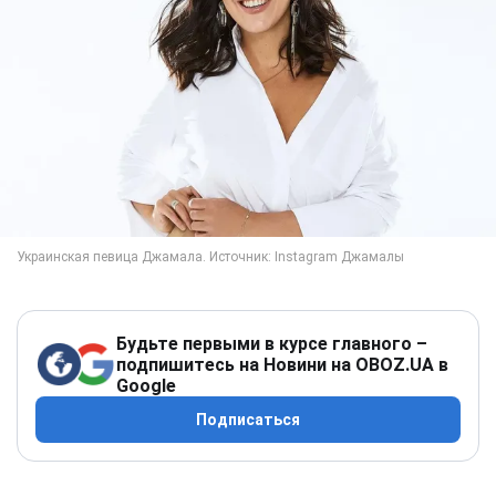
Будьте первыми в курсе главного –
подпишитесь на Новини на OBOZ.UA в
Google
Подписаться