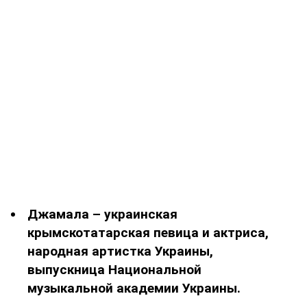
Джамала – украинская
крымскотатарская певица и актриса,
народная артистка Украины,
выпускница Национальной
музыкальной академии Украины.