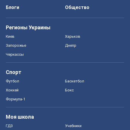
Блоги
Общество
Регионы Украины
Киев
Харьков
Запорожье
Днепр
Черкассы
Спорт
Футбол
Баскетбол
Хоккей
Бокс
Формула-1
Моя школа
ГДЗ
Учебники