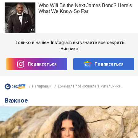
Только в нашем Instagram вы узнаете все секреты
Винника!
Подписаться
Подписаться
Папарацци
Джамала позировала в купальнике...
Важное