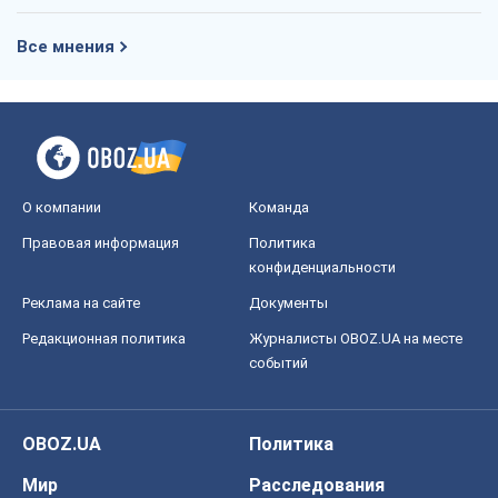
Все мнения
О компании
Команда
Правовая информация
Политика
конфиденциальности
Реклама на сайте
Документы
Редакционная политика
Журналисты OBOZ.UA на месте
событий
OBOZ.UA
Политика
Мир
Расследования