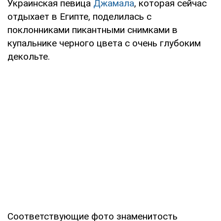
Украинская певица
Джамала
, которая сейчас
отдыхает в Египте, поделилась с
поклонниками пикантными снимками в
купальнике черного цвета с очень глубоким
декольте.
Соответствующие фото знаменитость