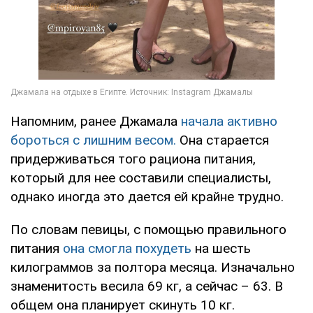
Напомним, ранее Джамала
начала активно
бороться с лишним весом.
Она старается
придерживаться того рациона питания,
который для нее составили специалисты,
однако иногда это дается ей крайне трудно.
По словам певицы, с помощью правильного
питания
она смогла похудеть
на шесть
килограммов за полтора месяца. Изначально
знаменитость весила 69 кг, а сейчас – 63. В
общем она планирует скинуть 10 кг.