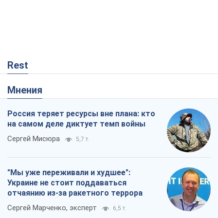
Rest
Мнения
Россия теряет ресурсы вне плана: кто
на самом деле диктует темп войны
Сергей Мисюра
5,7 т.
"Мы уже переживали и худшее":
Украине не стоит поддаваться
отчаянию из-за ракетного террора
Сергей Марченко, эксперт
6,5 т.