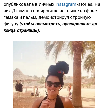
опубликовала в личных
Instagram
-stories. На
них Джамала позировала на пляже на фоне
гамака и пальм, демонстрируя стройную
фигуру
(чтобы посмотреть, проскролльте до
конца страницы).