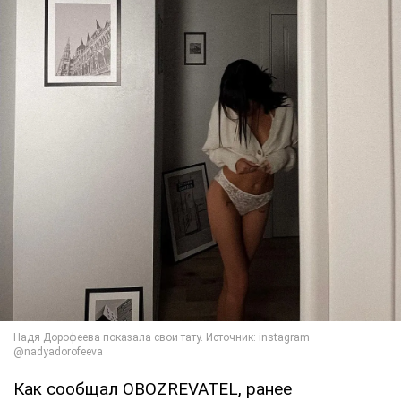
Как сообщал OBOZREVATEL, ранее