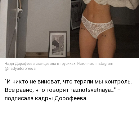
"И никто не виноват, что теряли мы контроль.
Все равно, что говорят raznotsvetnaya…" –
подписала кадры Дорофеева.