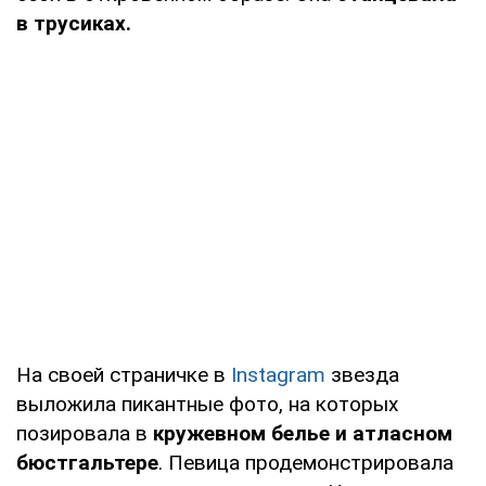
в трусиках.
На своей страничке в
Instagram
звезда
выложила пикантные фото, на которых
позировала в
кружевном белье и атласном
бюстгальтере
. Певица продемонстрировала