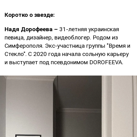
Коротко о звезде:
Надя Дорофеева –
31-летняя украинская
певица, дизайнер, видеоблогер. Родом из
Симферополя. Экс-участница группы "Время и
Стекло". С 2020 года начала сольную карьеру
и выступает под псевдонимом DOROFEEVA.