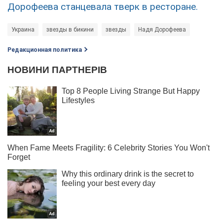
Дорофеева станцевала тверк в ресторане.
Украина
звезды в бикини
звезды
Надя Дорофеева
Редакционная политика