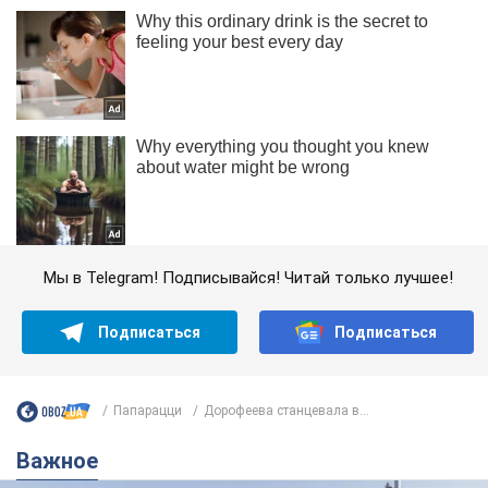
Мы в Telegram! Подписывайся! Читай только лучшее!
Подписаться
Подписаться
Папарацци
Дорофеева станцевала в...
Важное