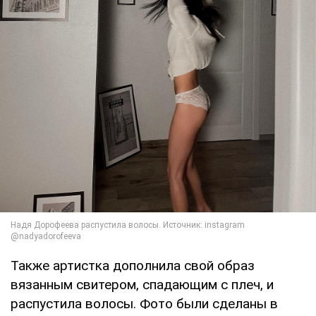
Также артистка дополнила свой образ
вязанным свитером, спадающим с плеч, и
распустила волосы. Фото были сделаны в