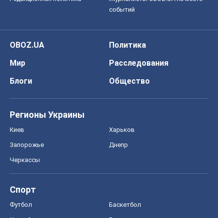
событий
OBOZ.UA
Политика
Мир
Расследования
Блоги
Общество
Регионы Украины
Киев
Харьков
Запорожье
Днепр
Черкассы
Спорт
Футбол
Баскетбол