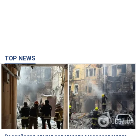
TOP NEWS