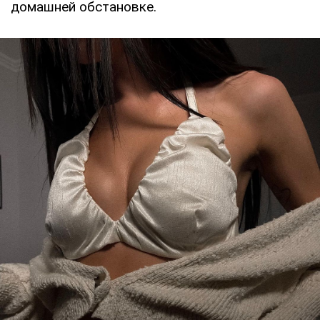
домашней обстановке.