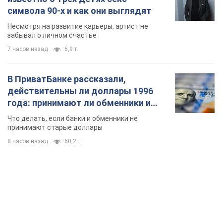
символа 90-х и как они выглядят
Несмотря на развитие карьеры, артист не
забывал о личном счастье
7 часов назад
6,9 т.
В ПриватБанке рассказали,
действительны ли доллары 1996
года: принимают ли обменники и
банки такие купюры
Что делать, если банки и обменники не
принимают старые доллары
8 часов назад
60,2 т.