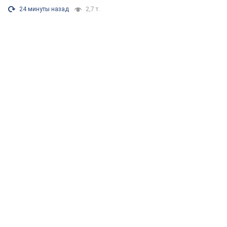
24 минуты назад
2,7 т.