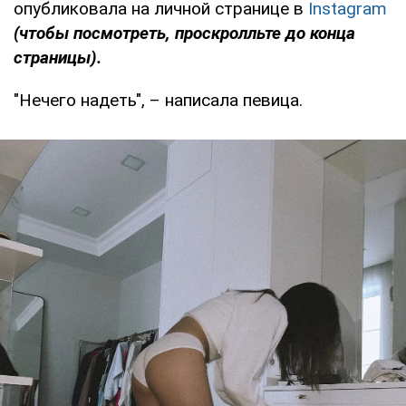
опубликовала на личной странице в
Instagram
(чтобы посмотреть, проскролльте до конца
страницы).
"Нечего надеть", – написала певица.