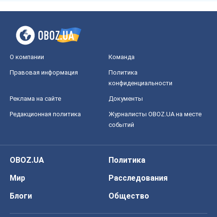
О компании
Команда
Правовая информация
Политика
конфиденциальности
Реклама на сайте
Документы
Редакционная политика
Журналисты OBOZ.UA на месте
событий
OBOZ.UA
Политика
Мир
Расследования
Блоги
Общество