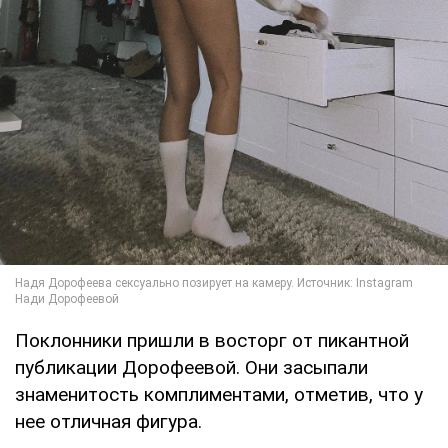
Поклонники пришли в восторг от пикантной
публикации Дорофеевой. Они засыпали
знаменитость комплиментами, отметив, что у
нее отличная фигура.