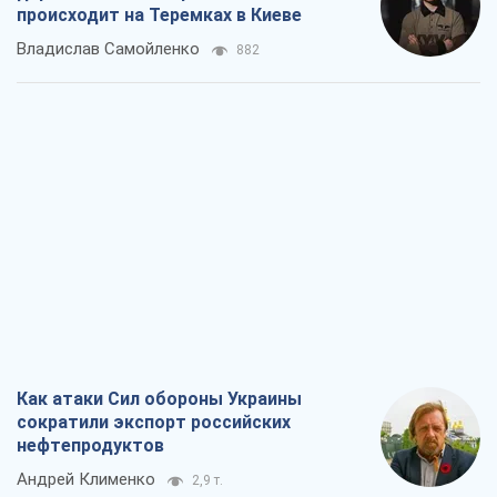
происходит на Теремках в Киеве
Владислав Самойленко
882
Как атаки Сил обороны Украины
сократили экспорт российских
нефтепродуктов
Андрей Клименко
2,9 т.