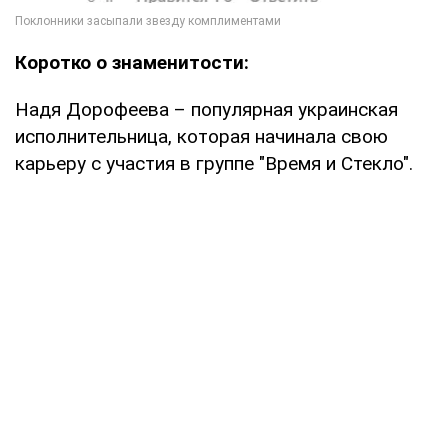
Коротко о знаменитости:
Надя Дорофеева – популярная украинская
исполнительница, которая начинала свою
карьеру с участия в группе "Время и Стекло".