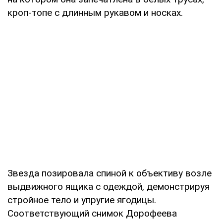
кроп-топе с длинным рукавом и носках.
Звезда позировала спиной к объективу возле
выдвижного ящика с одеждой, демонстрируя
стройное тело и упругие ягодицы.
Соответствующий снимок Дорофеева