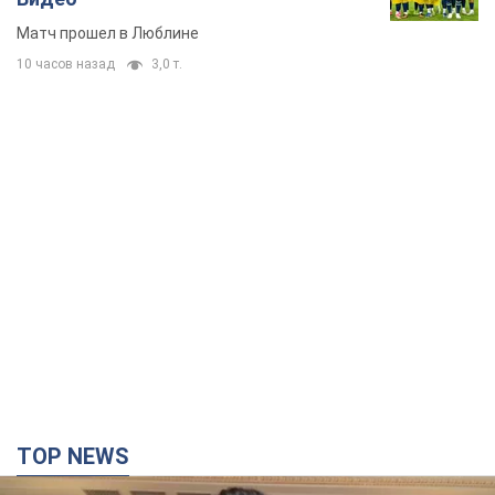
Матч прошел в Люблине
10 часов назад
3,0 т.
TOP NEWS