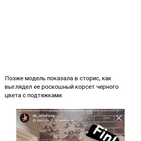
Позже модель показала в сторис, как
выглядел ее роскошный корсет черного
цвета с подтяжками.