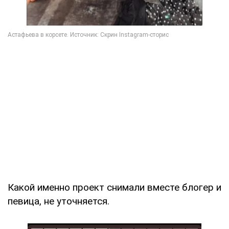
Какой именно проект снимали вместе блогер и
певица, не уточняется.