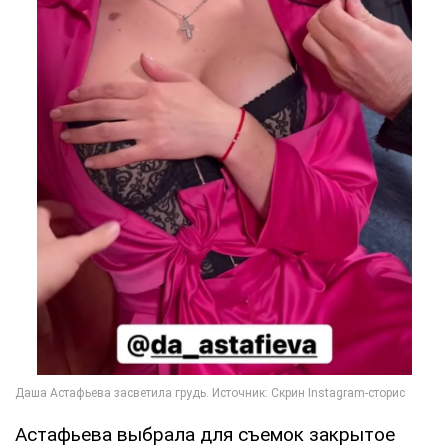
Астафьева выбрала для съемок закрытое