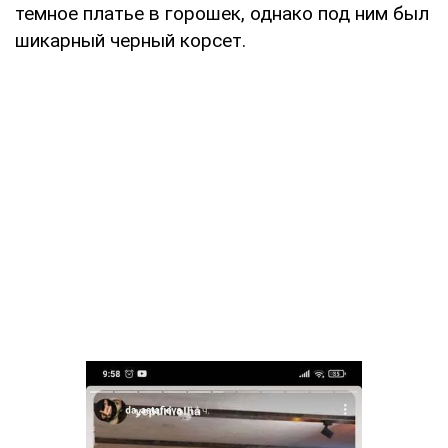
темное платье в горошек, однако под ним был
шикарный черный корсет.