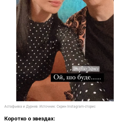
Коротко о звездах: