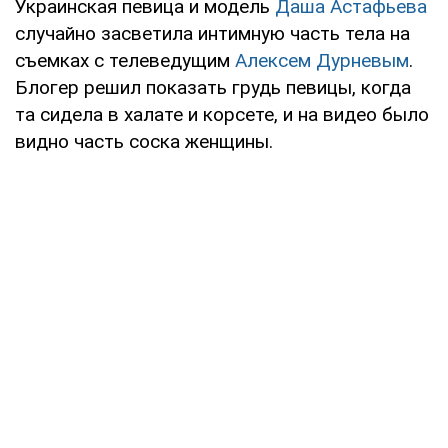
Украинская певица и модель
Даша Астафьева
случайно засветила интимную часть тела на
съемках с телеведущим
Алексем Дурневым
.
Блогер решил показать грудь певицы, когда
та сидела в халате и корсете, и на видео было
видно часть соска женщины.