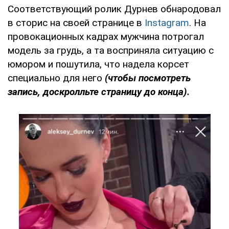
Соответствующий ролик Дурнев обнародовал
в сторис на своей странице в
Instagram
. На
провокационных кадрах мужчина потрогал
модель за грудь, а та восприняла ситуацию с
юмором и пошутила, что надела корсет
специально для него
(чтобы посмотреть
запись, доскролльте страницу до конца).