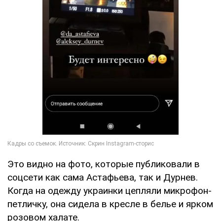
Это видно на фото, которые публиковали в
соцсети как сама Астафьева, так и Дурнев.
Когда на одежду украинки цепляли микрофон-
петличку, она сидела в кресле в белье и ярком
розовом халате.