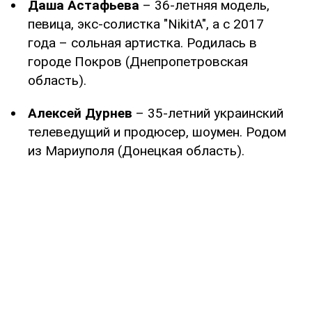
Даша Астафьева
– 36-летняя модель,
певица, экс-солистка "NikitA", а с 2017
года – сольная артистка. Родилась в
городе Покров (Днепропетровская
область).
Алексей Дурнев
– 35-летний украинский
телеведущий и продюсер, шоумен. Родом
из Мариуполя (Донецкая область).