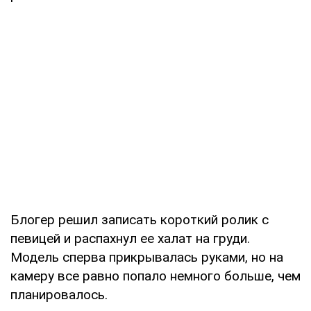
Блогер решил записать короткий ролик с
певицей и распахнул ее халат на груди.
Модель сперва прикрывалась руками, но на
камеру все равно попало немного больше, чем
планировалось.