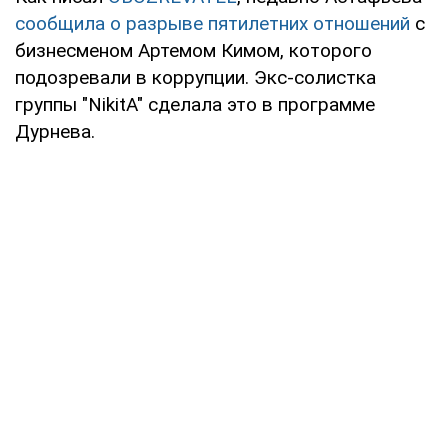
сообщила о разрыве пятилетних отношений
с
бизнесменом Артемом Кимом, которого
подозревали в коррупции. Экс-солистка
группы "NikitA" сделала это в программе
Дурнева.