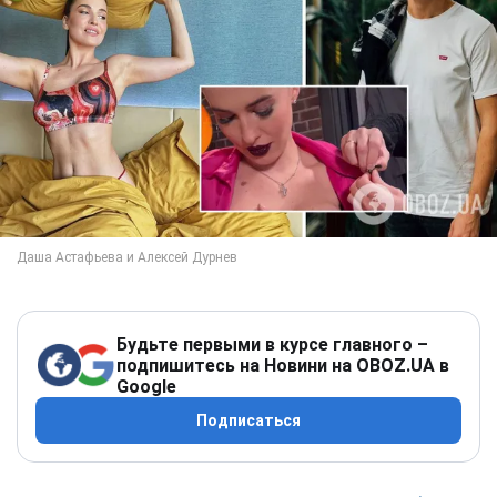
Будьте первыми в курсе главного –
подпишитесь на Новини на OBOZ.UA в
Google
Подписаться