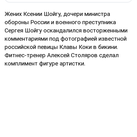
Жених Ксении Шойгу, дочери министра
обороны России и военного преступника
Сергея Шойгу оскандалился восторженными
комментариями под фотографией известной
российской певицы Клавы Коки в бикини.
Фитнес-тренер Алексей Столяров сделал
комплимент фигуре артистки.