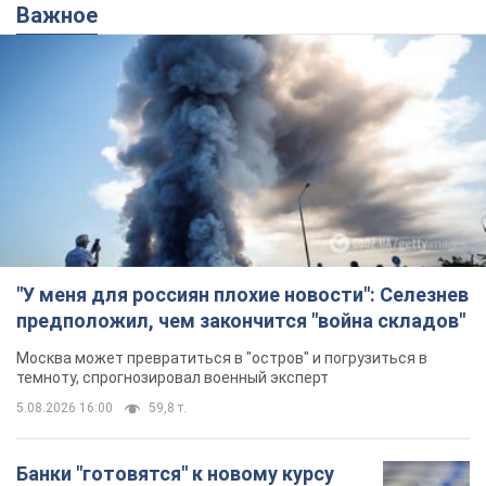
Важное
"У меня для россиян плохие новости": Селезнев
предположил, чем закончится "война складов"
Москва может превратиться в "остров" и погрузиться в
темноту, спрогнозировал военный эксперт
5.08.2026 16:00
59,8 т.
Банки "готовятся" к новому курсу