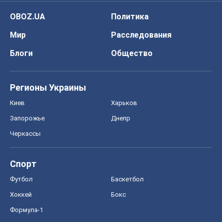
OBOZ.UA
Политика
Мир
Расследования
Блоги
Общество
Регионы Украины
Киев
Харьков
Запорожье
Днепр
Черкассы
Спорт
Футбол
Баскетбол
Хоккей
Бокс
Формула-1