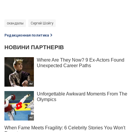
скандалы
Сергей Шойгу
Редакционная политика