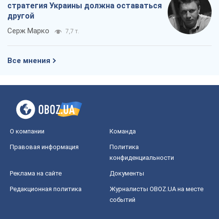
стратегия Украины должна оставаться
другой
Серж Марко
7,7 т.
Все мнения
О компании
Команда
Правовая информация
Политика
конфиденциальности
Реклама на сайте
Документы
Редакционная политика
Журналисты OBOZ.UA на месте
событий