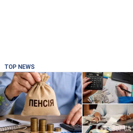
TOP NEWS