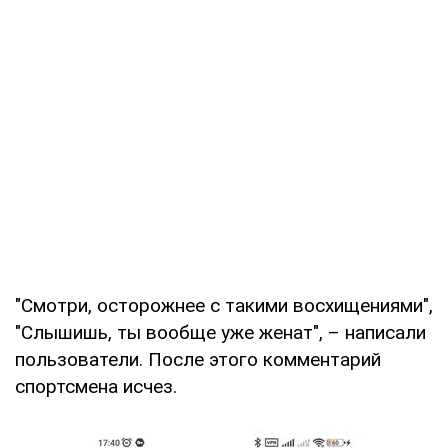
"Смотри, осторожнее с такими восхищениями",
"Слышишь, ты вообще уже женат", – написали
пользователи. После этого комментарий
спортсмена исчез.