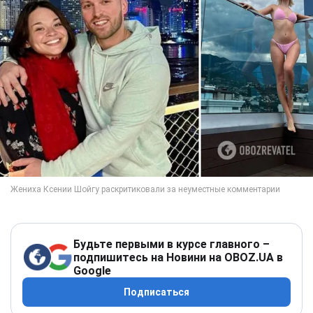
Будьте первыми в курсе главного –
подпишитесь на Новини на OBOZ.UA в
Google
Подписаться