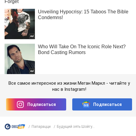
Все самое интересное из жизни Меган Маркл - читайте у
нас в Instagram!
Подписаться
Подписаться
Папарацци
Будущий зять Шойгу...