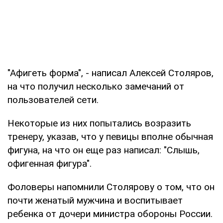
"Афигеть форма", - написал Алексей Столяров,
на что получил несколько замечаний от
пользователей сети.
Некоторые из них попытались возразить
тренеру, указав, что у певицы вполне обычная
фигуна, на что он еще раз написал: "Слышь,
офигенная фигура".
Фоловеры напомнили Столярову о том, что он
почти женатый мужчина и воспитывает
ребенка от дочери министра обороны России.