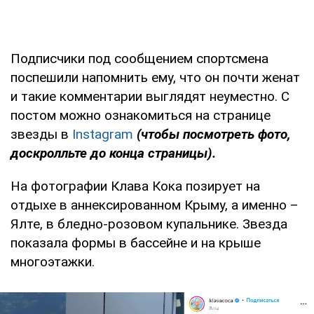
Подписчики под сообщением спортсмена
поспешили напомнить ему, что он почти женат
и такие комментарии выглядят неуместно. С
постом можно ознакомиться на странице
звезды в
Instagram
(чтобы посмотреть фото,
доскролльте до конца страницы).
На фотографии Клава Кока позирует на
отдыхе в аннексированном Крыму, а именно –
Ялте, в бледно-розовом купальнике. Звезда
показала формы в бассейне и на крыше
многоэтажки.