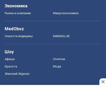
Экономика
Рынки и компании
Mакроэкономика
MedOboz
Новости медицины
MAMACLUB
Шоу
Афиша
Сплетни
Красота
Мода
Женский Журнал