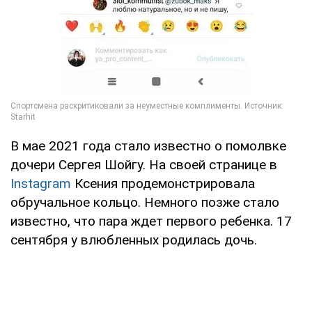
В мае 2021 года стало известно о помолвке
дочери Сергея Шойгу. На своей странице в
Instagram
Ксения продемонстрировала
обручальное кольцо. Немного позже стало
известно, что пара ждет первого ребенка. 17
сентября у влюбленных родилась дочь.