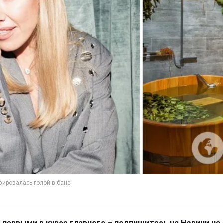
 первыми в курсе главного – подпишитесь на Новини на