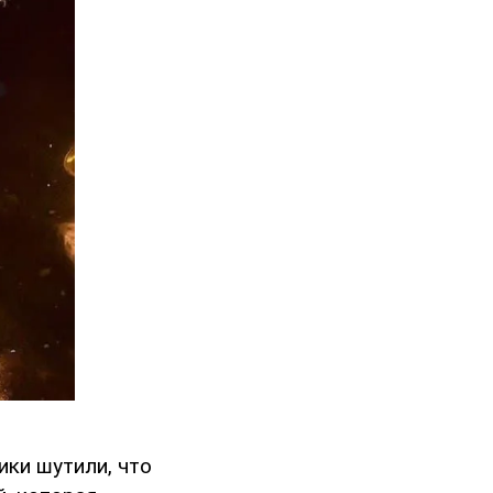
ики шутили, что