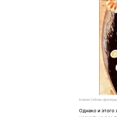
Однако и этого 