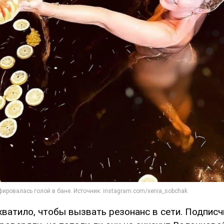
хватило, чтобы вызвать резонанс в сети. Подписч