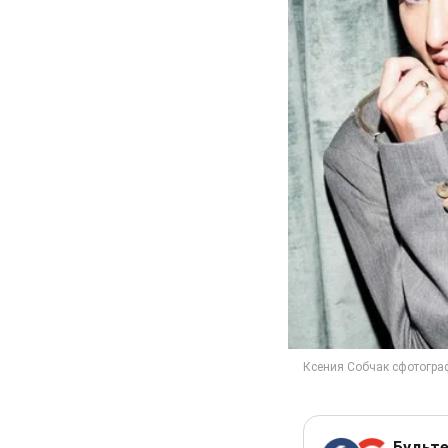
Будьте