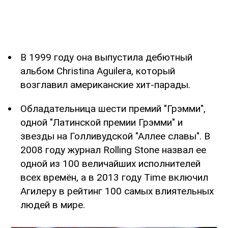
В 1999 году она выпустила дебютный
альбом Christina Aguilera, который
возглавил американские хит-парады.
Обладательница шести премий "Грэмми",
одной "Латинской премии Грэмми" и
звезды на Голливудской "Аллее славы". В
2008 году журнал Rolling Stone назвал ее
одной из 100 величайших исполнителей
всех времён, а в 2013 году Time включил
Агилеру в рейтинг 100 самых влиятельных
людей в мире.