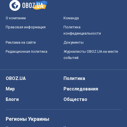
О компании
Команда
Правовая информация
Политика
конфиденциальности
Реклама на сайте
Документы
Редакционная политика
Журналисты OBOZ.UA на месте
событий
OBOZ.UA
Политика
Мир
Расследования
Блоги
Общество
Регионы Украины