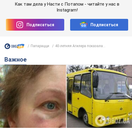
Как там дела у Насти с Потапом - читайте у нас в
Instagram!
Подписаться
Подписаться
Папарацци
40-летняя Агилера показала...
Важное