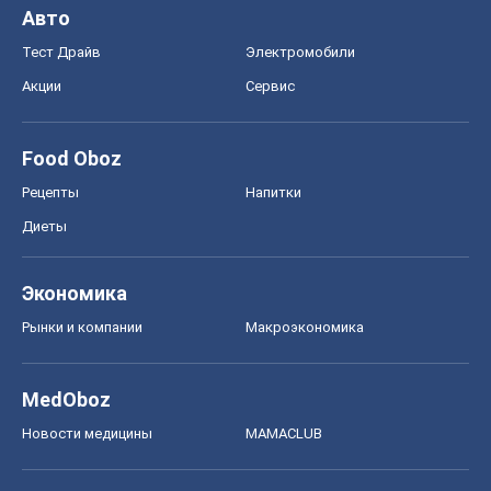
Авто
Тест Драйв
Электромобили
Акции
Сервис
Food Oboz
Рецепты
Напитки
Диеты
Экономика
Рынки и компании
Mакроэкономика
MedOboz
Новости медицины
MAMACLUB