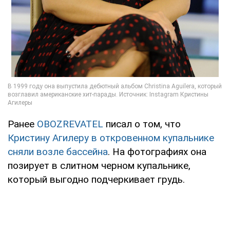
Ранее
OBOZREVATEL
писал о том, что
Кристину Агилеру в откровенном купальнике
сняли возле бассейна
. На фотографиях она
позирует в слитном черном купальнике,
который выгодно подчеркивает грудь.