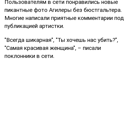
Пользователям в сети понравились новые
пикантные фото Агилеры без бюстгальтера.
Многие написали приятные комментарии под
публикацией артистки.
"Всегда шикарная", "Ты хочешь нас убить?",
"Самая красивая женщина", – писали
поклонники в сети.