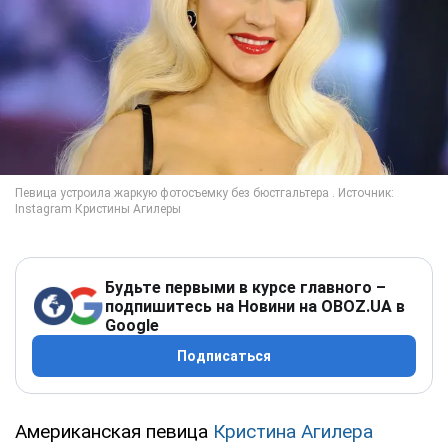
Будьте первыми в курсе главного –
подпишитесь на Новини на OBOZ.UA в
Google
Подписаться
Американская певица
Кристина Агилера