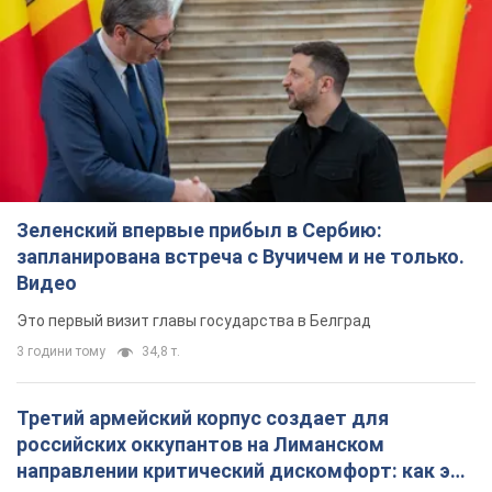
Зеленский впервые прибыл в Сербию:
запланирована встреча с Вучичем и не только.
Видео
Это первый визит главы государства в Белград
3 години тому
34,8 т.
Третий армейский корпус создает для
российских оккупантов на Лиманском
направлении критический дискомфорт: как это