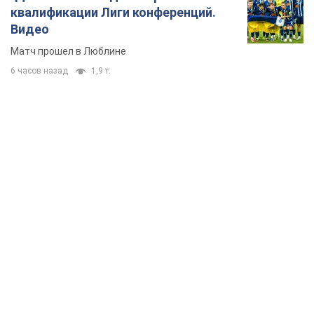
квалификации Лиги конференций.
Видео
Матч прошел в Люблине
6 часов назад
1,9 т.