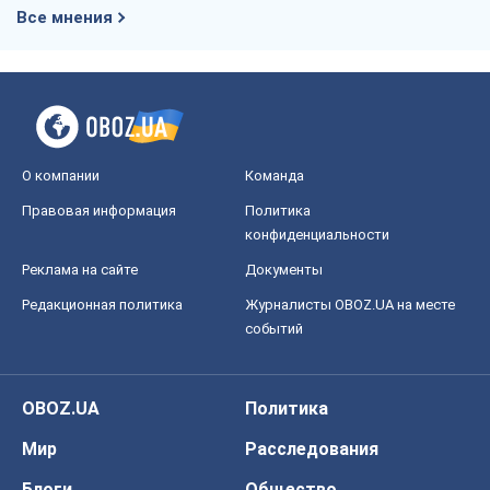
Все мнения
О компании
Команда
Правовая информация
Политика
конфиденциальности
Реклама на сайте
Документы
Редакционная политика
Журналисты OBOZ.UA на месте
событий
OBOZ.UA
Политика
Мир
Расследования
Блоги
Общество