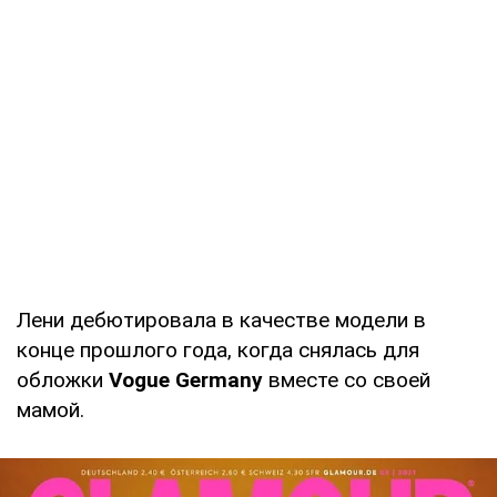
Лени дебютировала в качестве модели в
конце прошлого года, когда снялась для
обложки
Vogue Germany
вместе со своей
мамой.