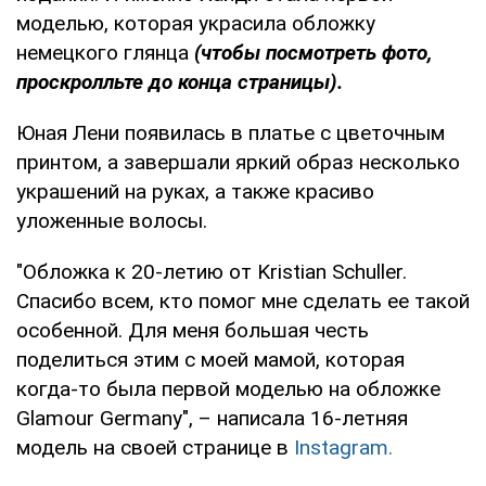
моделью, которая украсила обложку
немецкого глянца
(чтобы
по
смотреть фото,
проскролльте до конца страницы).
Юная Лени появилась в платье с цветочным
принтом, а завершали яркий образ несколько
украшений на руках, а также красиво
уложенные волосы.
"Обложка к 20-летию от Kristian Schuller.
Спасибо всем, кто помог мне сделать ее такой
особенной. Для меня большая честь
поделиться этим с моей мамой, которая
когда-то была первой моделью на обложке
Glamour Germany", – написала 16-летняя
модель на своей странице в
Instagram.