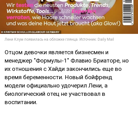
Отцом девочки является бизнесмен и
менеджер "Формулы-1" Флавио Бриаторе, но
их отношения с Хайди закончились еще во
время беременности. Новый бойфренд
модели официально удочерил Лени, а
биологический отец не участвовал в
воспитании.