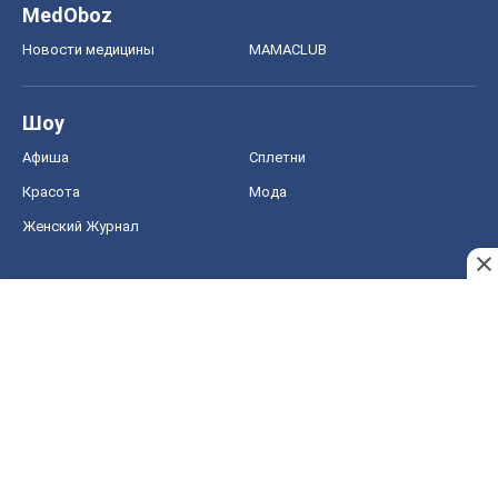
MedOboz
Новости медицины
MAMACLUB
Шоу
Афиша
Сплетни
Красота
Мода
Женский Журнал