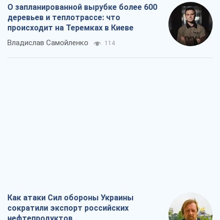
О запланированной вырубке более 600
деревьев и теплотрассе: что
происходит на Теремках в Киеве
Владислав Самойленко
114
Как атаки Сил обороны Украины
сократили экспорт российских
нефтепродуктов