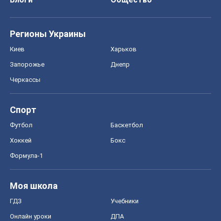
Регионы Украины
Киев
Харьков
Запорожье
Днепр
Черкассы
Спорт
Футбол
Баскетбол
Хоккей
Бокс
Формула-1
Моя школа
ГДЗ
Учебники
Онлайн уроки
ДПА