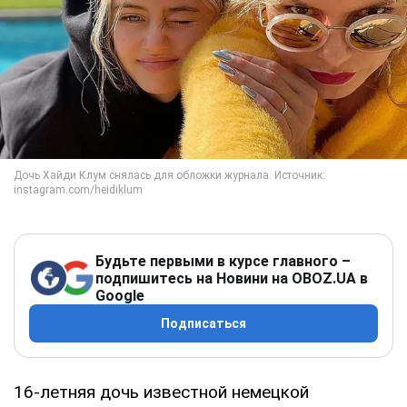
Будьте первыми в курсе главного –
подпишитесь на Новини на OBOZ.UA в
Google
Подписаться
16-летняя дочь известной немецкой